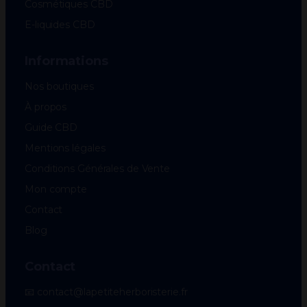
Cosmétiques CBD
E-liquides CBD
Informations
Nos boutiques
À propos
Guide CBD
Mentions légales
Conditions Générales de Vente
Mon compte
Contact
Blog
Contact
📧 contact@lapetiteherboristerie.fr