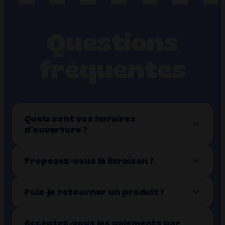
Questions
fréquentes
Quels sont vos horaires
d’ouverture ?
Proposez-vous la livraison ?
Puis-je retourner un produit ?
Acceptez-vous les paiements par