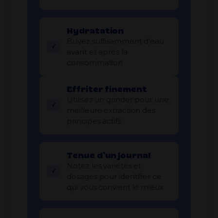
Hydratation
Buvez suffisamment d’eau
avant et après la
consommation
Effriter finement
Utilisez un grinder pour une
meilleure extraction des
principes actifs
Tenue d’un journal
Notez les variétés et
dosages pour identifier ce
qui vous convient le mieux