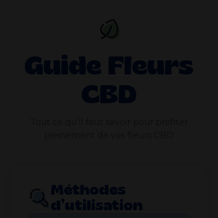
Guide Fleurs
CBD
Tout ce qu’il faut savoir pour profiter
pleinement de vos fleurs CBD
Méthodes
d’utilisation