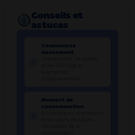
Conseils et
astuces
Commencez
doucement
Débutez avec de petites
doses (0,2-0,5g) et
augmentez
progressivement
Moment de
consommation
En soirée pour la relaxation,
évitez avant des tâches
nécessitant de la
concentration