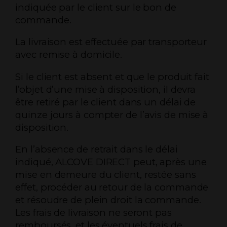
indiquée par le client sur le bon de
commande.
La livraison est effectuée par transporteur
avec remise à domicile.
Si le client est absent et que le produit fait
l’objet d’une mise à disposition, il devra
être retiré par le client dans un délai de
quinze jours à compter de l’avis de mise à
disposition.
En l’absence de retrait dans le délai
indiqué, ALCOVE DIRECT peut, après une
mise en demeure du client, restée sans
effet, procéder au retour de la commande
et résoudre de plein droit la commande.
Les frais de livraison ne seront pas
remboursés, et les éventuels frais de