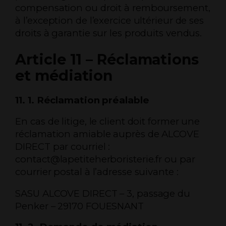
compensation ou droit à remboursement,
à l’exception de l’exercice ultérieur de ses
droits à garantie sur les produits vendus.
Article 11 – Réclamations
et médiation
11. 1. Réclamation préalable
En cas de litige, le client doit former une
réclamation amiable auprès de ALCOVE
DIRECT par courriel :
contact@lapetiteherboristerie.fr ou par
courrier postal à l’adresse suivante :
SASU ALCOVE DIRECT – 3, passage du
Penker – 29170 FOUESNANT