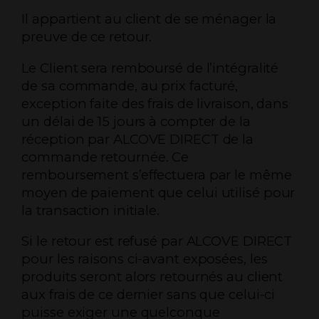
Il appartient au client de se ménager la
preuve de ce retour.
Le Client sera remboursé de l’intégralité
de sa commande, au prix facturé,
exception faite des frais de livraison, dans
un délai de 15 jours à compter de la
réception par ALCOVE DIRECT de la
commande retournée. Ce
remboursement s’effectuera par le même
moyen de paiement que celui utilisé pour
la transaction initiale.
Si le retour est refusé par ALCOVE DIRECT
pour les raisons ci-avant exposées, les
produits seront alors retournés au client
aux frais de ce dernier sans que celui-ci
puisse exiger une quelconque