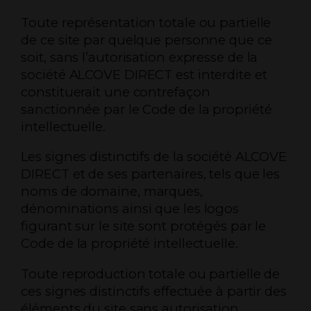
Toute représentation totale ou partielle
de ce site par quelque personne que ce
soit, sans l’autorisation expresse de la
société ALCOVE DIRECT est interdite et
constituerait une contrefaçon
sanctionnée par le Code de la propriété
intellectuelle.
Les signes distinctifs de la société ALCOVE
DIRECT et de ses partenaires, tels que les
noms de domaine, marques,
dénominations ainsi que les logos
figurant sur le site sont protégés par le
Code de la propriété intellectuelle.
Toute reproduction totale ou partielle de
ces signes distinctifs effectuée à partir des
éléments du site sans autorisation