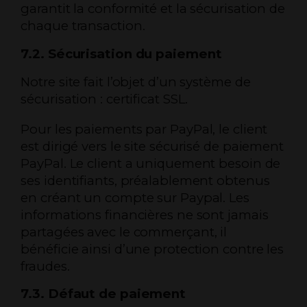
garantit la conformité et la sécurisation de
chaque transaction.
7.2. Sécurisation du paiement
Notre site fait l’objet d’un système de
sécurisation : certificat SSL.
Pour les paiements par PayPal, le client
est dirigé vers le site sécurisé de paiement
PayPal. Le client a uniquement besoin de
ses identifiants, préalablement obtenus
en créant un compte sur Paypal. Les
informations financières ne sont jamais
partagées avec le commerçant, il
bénéficie ainsi d’une protection contre les
fraudes.
7.3. Défaut de paiement