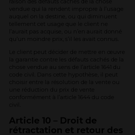
raison des défauts cachés de la chose
vendue qui la rendent impropre à l’usage
auquel on la destine, ou qui diminuent
tellement cet usage que le client ne
l’aurait pas acquise, ou n’en aurait donné
qu’un moindre prix, s’il les avait connus.
Le client peut décider de mettre en œuvre
la garantie contre les défauts cachés de la
chose vendue au sens de l’article 1641 du
code civil. Dans cette hypothèse, il peut
choisir entre la résolution de la vente ou
une réduction du prix de vente
conformément à l’article 1644 du code
civil.
Article 10 – Droit de
rétractation et retour des