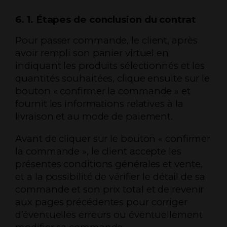
6. 1. Étapes de conclusion du contrat
Pour passer commande, le client, après
avoir rempli son panier virtuel en
indiquant les produits sélectionnés et les
quantités souhaitées, clique ensuite sur le
bouton « confirmer la commande » et
fournit les informations relatives à la
livraison et au mode de paiement.
Avant de cliquer sur le bouton « confirmer
la commande », le client accepte les
présentes conditions générales et vente,
et a la possibilité de vérifier le détail de sa
commande et son prix total et de revenir
aux pages précédentes pour corriger
d’éventuelles erreurs ou éventuellement