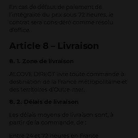
En cas de défaut de paiement de
l’intégralité du prix sous 72 heures, le
contrat sera considéré comme résolu
d’office.
Article 8 – Livraison
8. 1. Zone de livraison
ALCOVE DIRECT livre toute commande à
destination de la France métropolitaine et
des territoires d’Outre-mer.
8. 2. Délais de livraison
Les délais moyens de livraison sont, à
partir de la commande, de :
Entre 24 et 72 heures en France