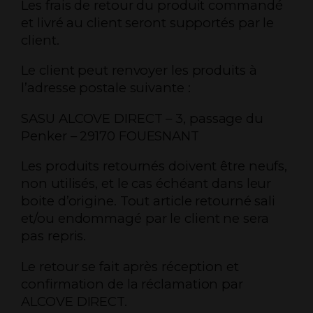
Les frais de retour du produit commandé
et livré au client seront supportés par le
client.
Le client peut renvoyer les produits à
l’adresse postale suivante :
SASU ALCOVE DIRECT – 3, passage du
Penker – 29170 FOUESNANT
Les produits retournés doivent être neufs,
non utilisés, et le cas échéant dans leur
boite d’origine. Tout article retourné sali
et/ou endommagé par le client ne sera
pas repris.
Le retour se fait après réception et
confirmation de la réclamation par
ALCOVE DIRECT.