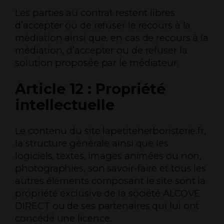
Les parties au contrat restent libres
d’accepter ou de refuser le recours à la
médiation ainsi que, en cas de recours à la
médiation, d’accepter ou de refuser la
solution proposée par le médiateur.
Article 12 : Propriété
intellectuelle
Le contenu du site lapetiteherboristerie.fr,
la structure générale ainsi que les
logiciels, textes, images animées ou non,
photographies, son savoir-faire et tous les
autres éléments composant le site sont la
propriété exclusive de la société ALCOVE
DIRECT ou de ses partenaires qui lui ont
concédé une licence.