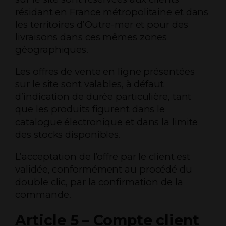
résidant en France métropolitaine et dans
les territoires d’Outre-mer et pour des
livraisons dans ces mêmes zones
géographiques.
Les offres de vente en ligne présentées
sur le site sont valables, à défaut
d’indication de durée particulière, tant
que les produits figurent dans le
catalogue électronique et dans la limite
des stocks disponibles.
L’acceptation de l’offre par le client est
validée, conformément au procédé du
double clic, par la confirmation de la
commande.
Article 5 – Compte client