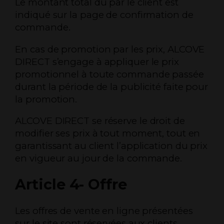
Le montant total dû par le client est
indiqué sur la page de confirmation de
commande.
En cas de promotion par les prix, ALCOVE
DIRECT s’engage à appliquer le prix
promotionnel à toute commande passée
durant la période de la publicité faite pour
la promotion.
ALCOVE DIRECT se réserve le droit de
modifier ses prix à tout moment, tout en
garantissant au client l’application du prix
en vigueur au jour de la commande.
Article 4- Offre
Les offres de vente en ligne présentées
sur le site sont réservées aux clients