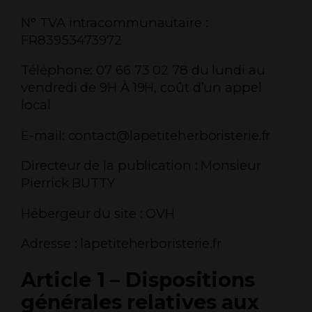
N° TVA intracommunautaire :
FR83953473972
Téléphone: 07 66 73 02 78 du lundi au
vendredi de 9H À 19H, coût d’un appel
local
E-mail: contact@lapetiteherboristerie.fr
Directeur de la publication : Monsieur
Pierrick BUTTY
Hébergeur du site : OVH
Adresse : lapetiteherboristerie.fr
Article 1 – Dispositions
générales relatives aux