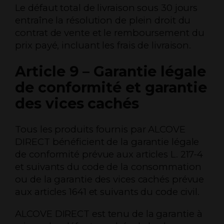
Le défaut total de livraison sous 30 jours
entraîne la résolution de plein droit du
contrat de vente et le remboursement du
prix payé, incluant les frais de livraison.
Article 9 – Garantie légale
de conformité et garantie
des vices cachés
Tous les produits fournis par ALCOVE
DIRECT bénéficient de la garantie légale
de conformité prévue aux articles L. 217-4
et suivants du code de la consommation
ou de la garantie des vices cachés prévue
aux articles 1641 et suivants du code civil.
ALCOVE DIRECT est tenu de la garantie à