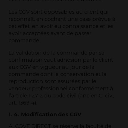
Les CGV sont opposables au client qui
reconnaît, en cochant une case prévue à
cet effet, en avoir eu connaissance et les
avoir acceptées avant de passer
commande.
La validation de la commande par sa
confirmation vaut adhésion par le client
aux CGV en vigueur au jour de la
commande dont la conservation et la
reproduction sont assurées par le
vendeur professionnel conformément à
l’article 1127-2 du code civil (ancien C. civ.,
art. 1369-4).
1. 4. Modification des CGV
ALCOVE DIRECT se réserve la faculté de