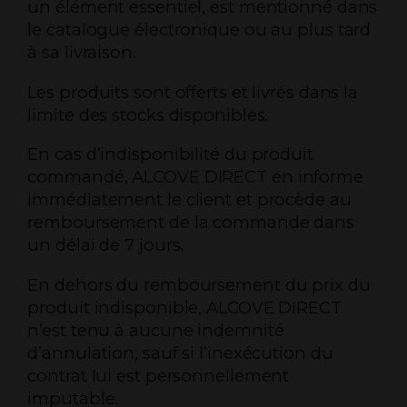
un élément essentiel, est mentionné dans
le catalogue électronique ou au plus tard
à sa livraison.
Les produits sont offerts et livrés dans la
limite des stocks disponibles.
En cas d’indisponibilité du produit
commandé, ALCOVE DIRECT en informe
immédiatement le client et procède au
remboursement de la commande dans
un délai de 7 jours.
En dehors du remboursement du prix du
produit indisponible, ALCOVE DIRECT
n’est tenu à aucune indemnité
d’annulation, sauf si l’inexécution du
contrat lui est personnellement
imputable.