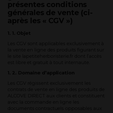
présentes conditions
générales de vente (ci-
après les « CGV »)
1. 1. Objet
Les CGV sont applicables exclusivement à
la vente en ligne des produits figurant sur
le site lapetiteherboristerie.fr dont l’accès
est libre et gratuit à tout internaute.
1. 2. Domaine d’application
Les CGV régissent exclusivement les
contrats de vente en ligne des produits de
ALCOVE DIRECT aux clients et constituent
avec la commande en ligne les
documents contractuels opposables aux