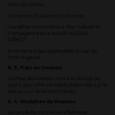
métropolitaine ;
D’environs 10 jours en Outre-Mer ;
Ces délais sont fournis à titre indicatif et
n’engagent pas la société ALCOVE
DIRECT.
Ils ne seront pas applicables en cas de
force majeure.
8. 3. Frais de livraison
Les frais de livraison sont à la charge du
client, sauf offre contraire disponible sur le
site au jour de la commande.
8. 4. Modalités de livraison
Les produits sont livrés à l’adresse