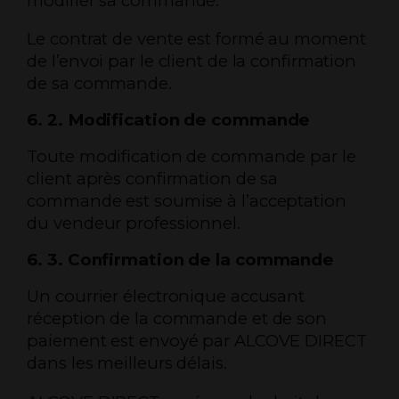
modifier sa commande.
Le contrat de vente est formé au moment
de l’envoi par le client de la confirmation
de sa commande.
6. 2. Modification de commande
Toute modification de commande par le
client après confirmation de sa
commande est soumise à l’acceptation
du vendeur professionnel.
6. 3. Confirmation de la commande
Un courrier électronique accusant
réception de la commande et de son
paiement est envoyé par ALCOVE DIRECT
dans les meilleurs délais.