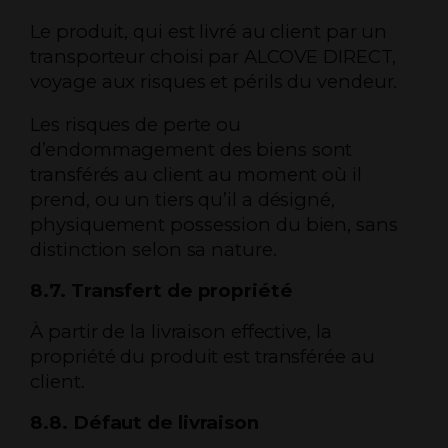
Le produit, qui est livré au client par un
transporteur choisi par ALCOVE DIRECT,
voyage aux risques et périls du vendeur.
Les risques de perte ou
d’endommagement des biens sont
transférés au client au moment où il
prend, ou un tiers qu’il a désigné,
physiquement possession du bien, sans
distinction selon sa nature.
8.7. Transfert de propriété
À partir de la livraison effective, la
propriété du produit est transférée au
client.
8.8. Défaut de livraison