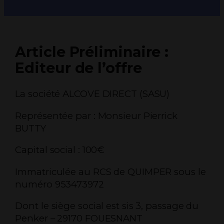
Article Préliminaire :
Editeur de l’offre
La société ALCOVE DIRECT (SASU)
Représentée par : Monsieur Pierrick
BUTTY
Capital social : 100€
Immatriculée au RCS de QUIMPER sous le
numéro 953473972
Dont le siège social est sis 3, passage du
Penker – 29170 FOUESNANT