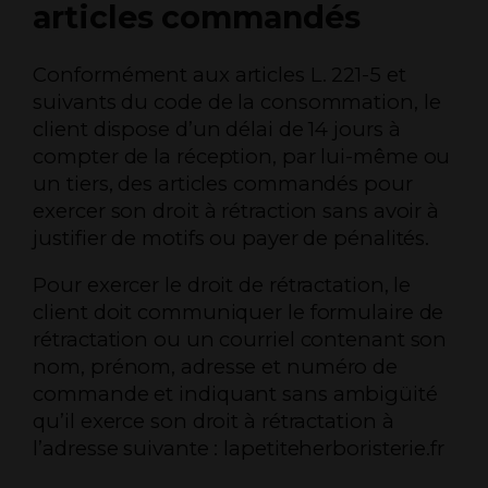
articles commandés
Conformément aux articles L. 221-5 et
suivants du code de la consommation, le
client dispose d’un délai de 14 jours à
compter de la réception, par lui-même ou
un tiers, des articles commandés pour
exercer son droit à rétraction sans avoir à
justifier de motifs ou payer de pénalités.
Pour exercer le droit de rétractation, le
client doit communiquer le formulaire de
rétractation ou un courriel contenant son
nom, prénom, adresse et numéro de
commande et indiquant sans ambigüité
qu’il exerce son droit à rétractation à
l’adresse suivante : lapetiteherboristerie.fr