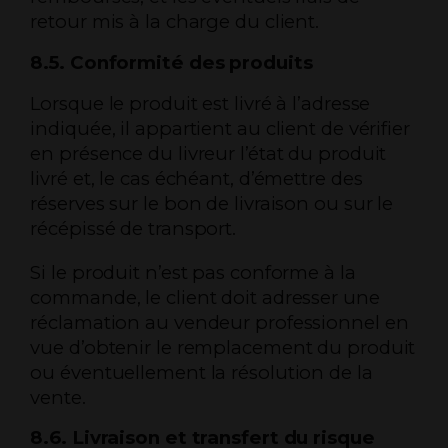
retour mis à la charge du client.
8.5. Conformité des produits
Lorsque le produit est livré à l’adresse
indiquée, il appartient au client de vérifier
en présence du livreur l’état du produit
livré et, le cas échéant, d’émettre des
réserves sur le bon de livraison ou sur le
récépissé de transport.
Si le produit n’est pas conforme à la
commande, le client doit adresser une
réclamation au vendeur professionnel en
vue d’obtenir le remplacement du produit
ou éventuellement la résolution de la
vente.
8.6. Livraison et transfert du risque