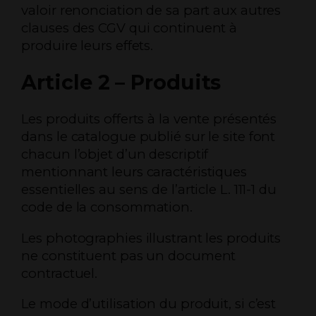
valoir renonciation de sa part aux autres
clauses des CGV qui continuent à
produire leurs effets.
Article 2 – Produits
Les produits offerts à la vente présentés
dans le catalogue publié sur le site font
chacun l’objet d’un descriptif
mentionnant leurs caractéristiques
essentielles au sens de l’article L. 111-1 du
code de la consommation.
Les photographies illustrant les produits
ne constituent pas un document
contractuel.
Le mode d’utilisation du produit, si c’est