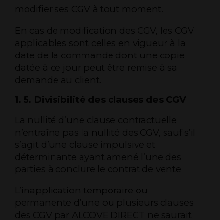
modifier ses CGV à tout moment.
En cas de modification des CGV, les CGV
applicables sont celles en vigueur à la
date de la commande dont une copie
datée à ce jour peut être remise à sa
demande au client.
1. 5. Divisibilité des clauses des CGV
La nullité d’une clause contractuelle
n’entraîne pas la nullité des CGV, sauf s’il
s’agit d’une clause impulsive et
déterminante ayant amené l’une des
parties à conclure le contrat de vente
L’inapplication temporaire ou
permanente d’une ou plusieurs clauses
des CGV par ALCOVE DIRECT ne saurait