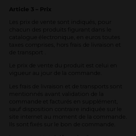
Article 3 – Prix
Les prix de vente sont indiqués, pour
chacun des produits figurant dans le
catalogue électronique, en euros toutes
taxes comprises, hors frais de livraison et
de transport .
Le prix de vente du produit est celui en
vigueur au jour de la commande.
Les frais de livraison et de transports sont
mentionnés avant validation de la
commande et facturés en supplément,
sauf disposition contraire indiquée sur le
site internet au moment de la commande.
Ils sont fixés sur le bon de commande.