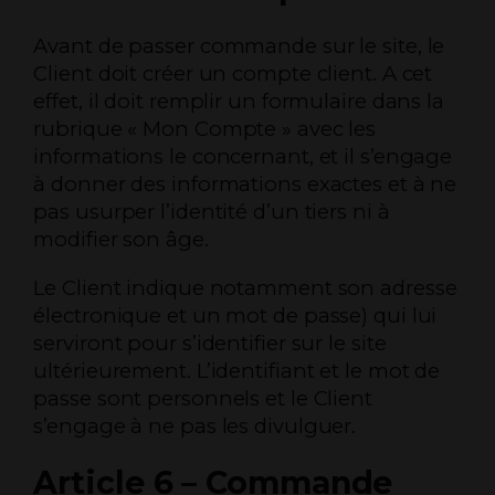
Avant de passer commande sur le site, le
Client doit créer un compte client. A cet
effet, il doit remplir un formulaire dans la
rubrique « Mon Compte » avec les
informations le concernant, et il s’engage
à donner des informations exactes et à ne
pas usurper l’identité d’un tiers ni à
modifier son âge.
Le Client indique notamment son adresse
électronique et un mot de passe) qui lui
serviront pour s’identifier sur le site
ultérieurement. L’identifiant et le mot de
passe sont personnels et le Client
s’engage à ne pas les divulguer.
Article 6 – Commande