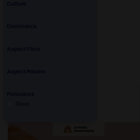
Culture
Dominance
Aspect Fleur
Aspect Résine
Puissance
Doux
2