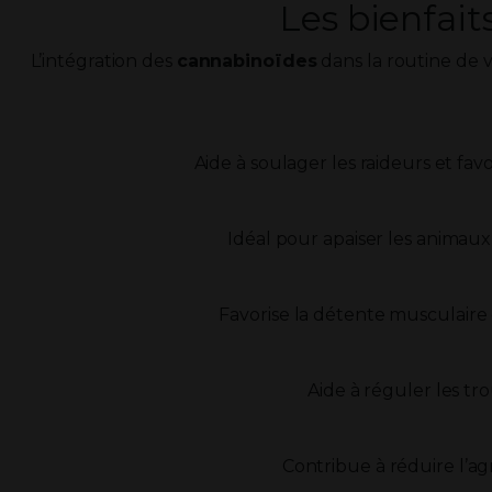
Les bienfait
L’intégration des
cannabinoïdes
dans la routine de v
Aide à soulager les raideurs et fav
Idéal pour apaiser les animaux 
Favorise la détente musculaire 
Aide à réguler les tro
Contribue à réduire l’ag