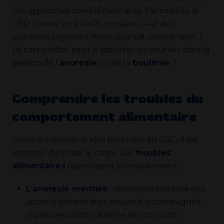
des approches complémentaires. Parmi elles, le
CBD suscite un intérêt croissant — et des
questions légitimes. Alors, que sait-on vraiment ?
Le cannabidiol peut-il apporter un soutien dans la
gestion de l’
anorexie
ou de la
boulimie
?
Comprendre les troubles du
comportement alimentaire
Avant d’explorer le rôle potentiel du CBD, il est
essentiel de poser le cadre. Les
troubles
alimentaires
regroupent principalement :
L’anorexie mentale
: restriction extrême des
apports alimentaires, souvent accompagnée
d’une perception altérée de son corps