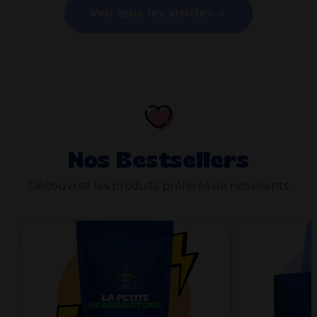
Voir tous les articles
Nos Bestsellers
Découvrez les produits préférés de nos clients