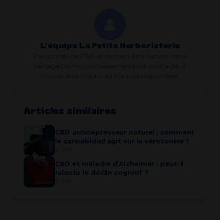
L'équipe La Petite Herboristerie
Passionnés de CBD et de bien-être naturel, nous
partageons nos connaissances pour vous aider à
trouver les produits qui vous correspondent.
Articles similaires
CBD antidépresseur naturel : comment
le cannabidiol agit sur la sérotonine ?
9 min
CBD et maladie d’Alzheimer : peut-il
ralentir le déclin cognitif ?
8 min