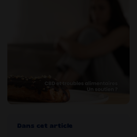
Dans cet article