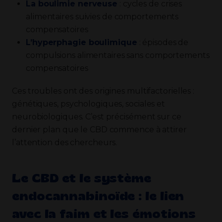
La boulimie nerveuse
: cycles de crises
alimentaires suivies de comportements
compensatoires
L’hyperphagie boulimique
: épisodes de
compulsions alimentaires sans comportements
compensatoires
Ces troubles ont des origines multifactorielles :
génétiques, psychologiques, sociales et
neurobiologiques. C’est précisément sur ce
dernier plan que le CBD commence à attirer
l’attention des chercheurs.
Le CBD et le système
endocannabinoïde : le lien
avec la faim et les émotions