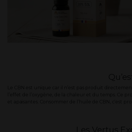
Qu’es
Le CBN est unique car il n’est pas produit directemen
l’effet de l’oxygène, de la chaleur et du temps. Ce p
et apaisantes. Consommer de l’huile de CBN, c’est prof
Les Vertus Ex