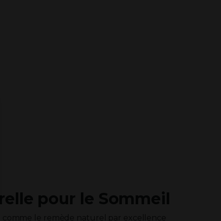
relle pour le Sommeil
ée comme le remède naturel par excellence