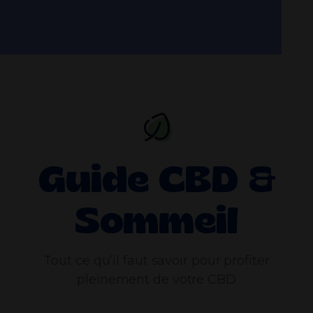
Guide CBD &
Sommeil
Tout ce qu’il faut savoir pour profiter
pleinement de votre CBD