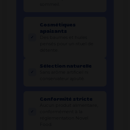
sommeil.
Cosmétiques
apaisants
Des baumes et huiles
pensés pour un rituel de
détente.
Sélection naturelle
Sans arôme artificiel ni
conservateur ajouté.
Conformité stricte
Aucun produit alimentaire,
conformément à la
réglementation Novel
Food.