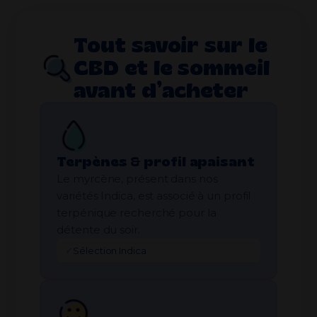
Tout savoir sur le
CBD et le sommeil
avant d’acheter
Terpènes & profil apaisant
Le myrcène, présent dans nos
variétés Indica, est associé à un profil
terpénique recherché pour la
détente du soir.
✓
Sélection Indica