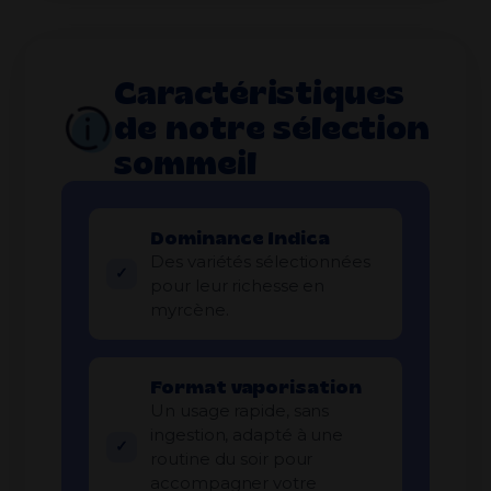
Caractéristiques
de notre sélection
sommeil
Dominance Indica
Des variétés sélectionnées
pour leur richesse en
myrcène.
Format vaporisation
Un usage rapide, sans
ingestion, adapté à une
routine du soir pour
accompagner votre