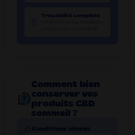
Traçabilité complète
De la culture ou l’extraction
jusqu’à votre commande.
Comment bien
conserver vos
produits CBD
sommeil ?
Conditions idéales