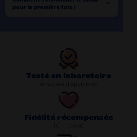
pour la première fois ?
Testé en laboratoire
Analyses disponibles
Fidélité récompensée
1€ = 1 point