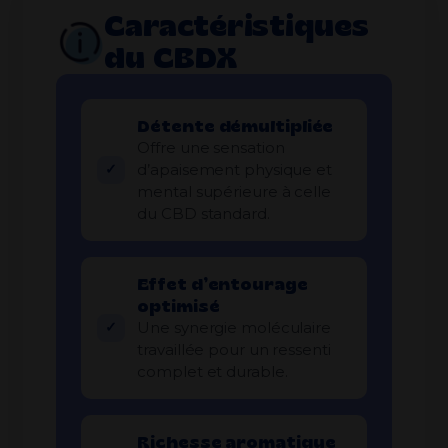
Caractéristiques
du CBDX
Détente démultipliée
Offre une sensation
d’apaisement physique et
mental supérieure à celle
du CBD standard.
Effet d’entourage
optimisé
Une synergie moléculaire
travaillée pour un ressenti
complet et durable.
Richesse aromatique