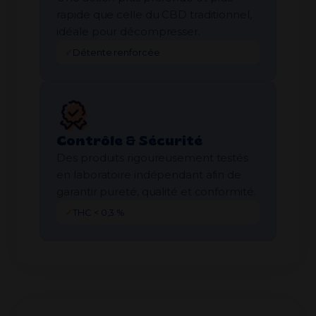
rapide que celle du CBD traditionnel,
idéale pour décompresser.
✓
Détente renforcée
Contrôle & Sécurité
Des produits rigoureusement testés
en laboratoire indépendant afin de
garantir pureté, qualité et conformité.
✓
THC < 0,3 %