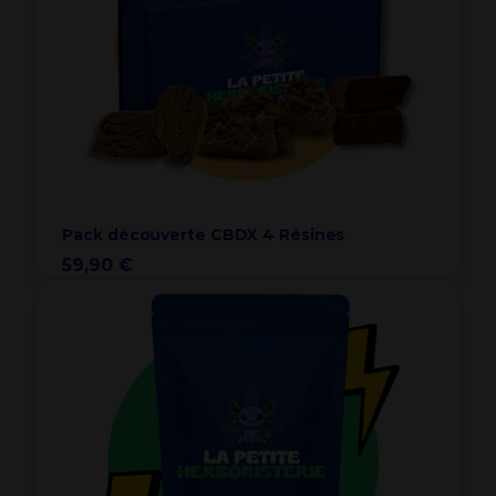
Pack découverte CBDX 4 Résines
59,90 €