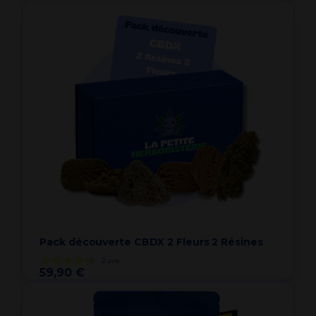
Pack découverte CBDX 2 Fleurs 2 Résines
2
avis
59,90 €