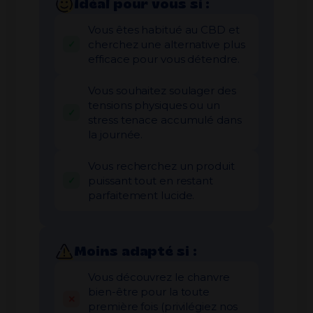
Idéal pour vous si :
Vous êtes habitué au CBD et
cherchez une alternative plus
efficace pour vous détendre.
Vous souhaitez soulager des
tensions physiques ou un
stress tenace accumulé dans
la journée.
Vous recherchez un produit
puissant tout en restant
parfaitement lucide.
Moins adapté si :
Vous découvrez le chanvre
bien-être pour la toute
première fois (privilégiez nos