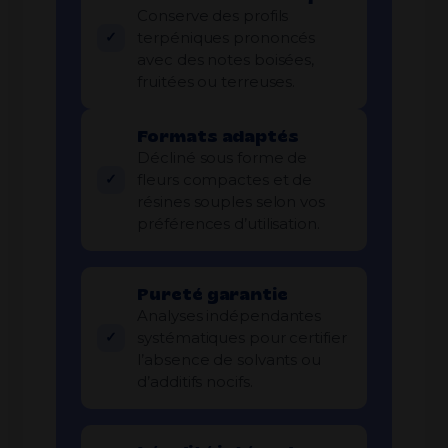
Conserve des profils
terpéniques prononcés
avec des notes boisées,
fruitées ou terreuses.
Formats adaptés
Décliné sous forme de
fleurs compactes et de
résines souples selon vos
préférences d’utilisation.
Pureté garantie
Analyses indépendantes
systématiques pour certifier
l’absence de solvants ou
d’additifs nocifs.