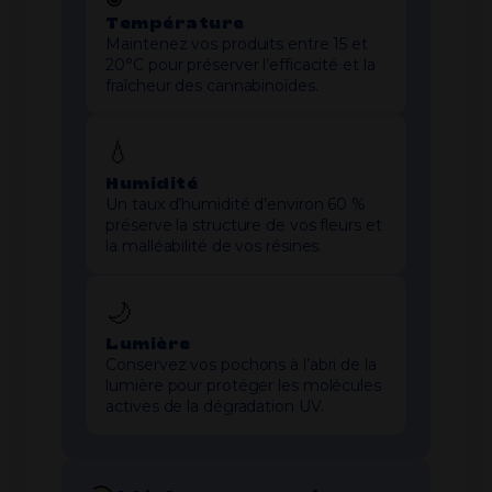
Température
Maintenez vos produits entre 15 et
20°C pour préserver l’efficacité et la
fraîcheur des cannabinoïdes.
💧
Humidité
Un taux d’humidité d’environ 60 %
préserve la structure de vos fleurs et
la malléabilité de vos résines.
🌙
Lumière
Conservez vos pochons à l’abri de la
lumière pour protéger les molécules
actives de la dégradation UV.