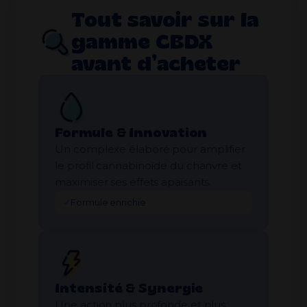
Tout savoir sur la
gamme CBDX
avant d’acheter
Formule & Innovation
Un complexe élaboré pour amplifier
le profil cannabinoïde du chanvre et
maximiser ses effets apaisants.
✓
Formule enrichie
Intensité & Synergie
Une action plus profonde et plus