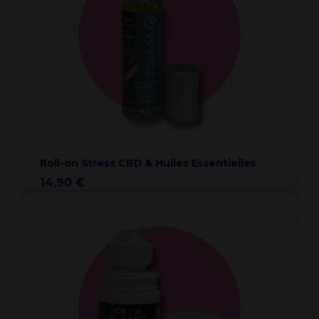
Roll-on Stress CBD & Huiles Essentielles
14,90 €