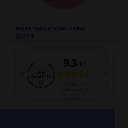
Baume Musculaire CBD 1000mg
29,90 €