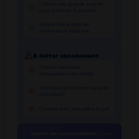
Utilisez une spatule propre
pour prélever le produit
Respectez la date de
péremption indiquée
À éviter absolument
Chaleur excessive
(dégradation des actifs)
Exposition prolongée au soleil
(oxydation)
Contact avec l’eau dans le pot
Durée de conservation
: Dans