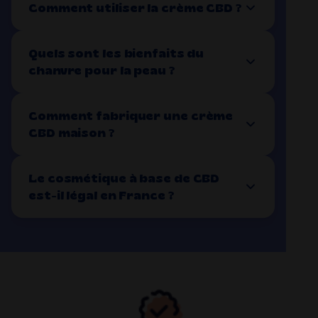
Comment utiliser la crème CBD ?
Quels sont les bienfaits du
chanvre pour la peau ?
Comment fabriquer une crème
CBD maison ?
Le cosmétique à base de CBD
est-il légal en France ?