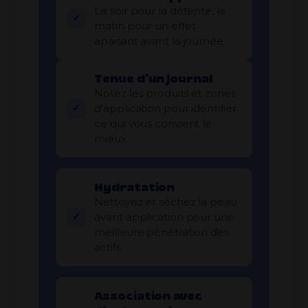
Le soir pour la détente, le
matin pour un effet
apaisant avant la journée.
Tenue d’un journal
Notez les produits et zones
d’application pour identifier
ce qui vous convient le
mieux.
Hydratation
Nettoyez et séchez la peau
avant application pour une
meilleure pénétration des
actifs.
Association avec