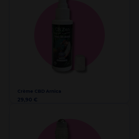
Crème CBD Arnica
29,90 €