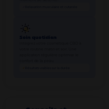
✓
Relaxation musculaire et cutanée
Soin quotidien
Intégrez votre cosmétique CBD à
votre routine matin et soir. Une
application régulière optimise le
confort de la peau.
✓
Résultats visibles sur la durée