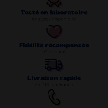
Testé en laboratoire
Analyses disponibles
Fidélité récompensée
1€ = 1 point
Livraison rapide
24-48h en France