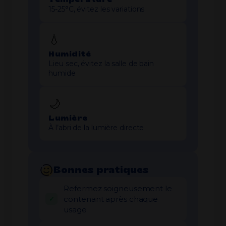
15-25°C, évitez les variations
💧
Humidité
Lieu sec, évitez la salle de bain
humide
🌙
Lumière
À l’abri de la lumière directe
Bonnes pratiques
Refermez soigneusement le
contenant après chaque
usage