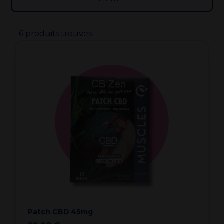
6 produits trouvés
Patch CBD 45mg