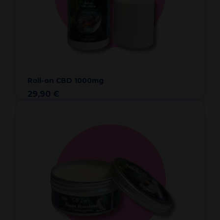
Roll-on CBD 1000mg
29,90 €