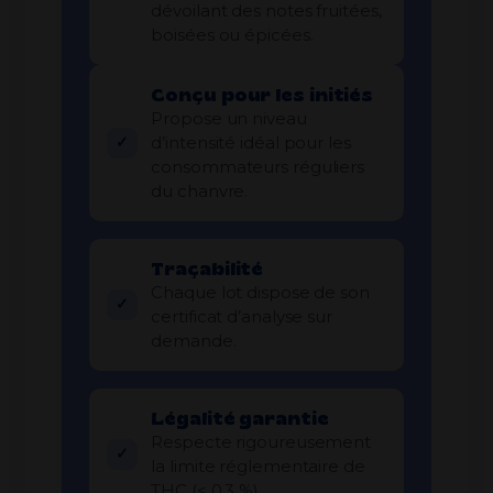
dévoilant des notes fruitées,
boisées ou épicées.
Conçu pour les initiés
Propose un niveau
d’intensité idéal pour les
consommateurs réguliers
du chanvre.
Traçabilité
Chaque lot dispose de son
certificat d’analyse sur
demande.
Légalité garantie
Respecte rigoureusement
la limite réglementaire de
THC (< 0,3 %).