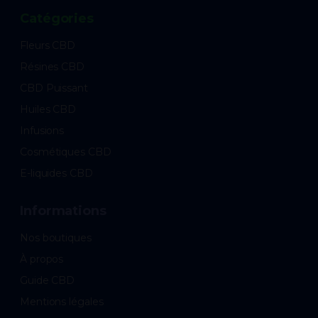
Catégories
Fleurs CBD
Résines CBD
CBD Puissant
Huiles CBD
Infusions
Cosmétiques CBD
E-liquides CBD
Informations
Nos boutiques
À propos
Guide CBD
Mentions légales