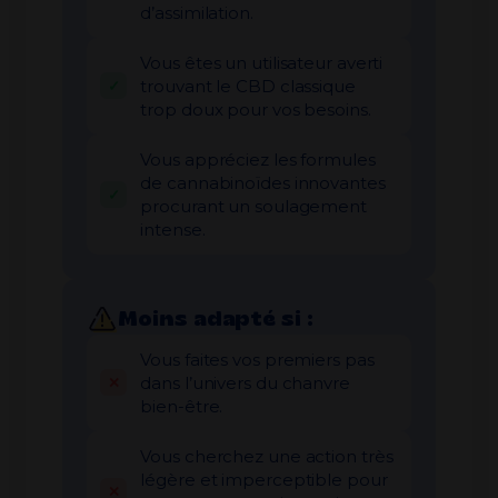
d’assimilation.
Vous êtes un utilisateur averti
trouvant le CBD classique
trop doux pour vos besoins.
Vous appréciez les formules
de cannabinoïdes innovantes
procurant un soulagement
intense.
Moins adapté si :
Vous faites vos premiers pas
dans l’univers du chanvre
bien-être.
Vous cherchez une action très
légère et imperceptible pour