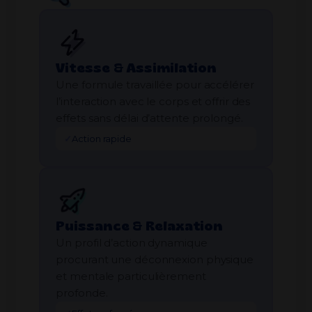
Vitesse & Assimilation
Une formule travaillée pour accélérer
l’interaction avec le corps et offrir des
effets sans délai d’attente prolongé.
✓
Action rapide
Puissance & Relaxation
Un profil d’action dynamique
procurant une déconnexion physique
et mentale particulièrement
profonde.