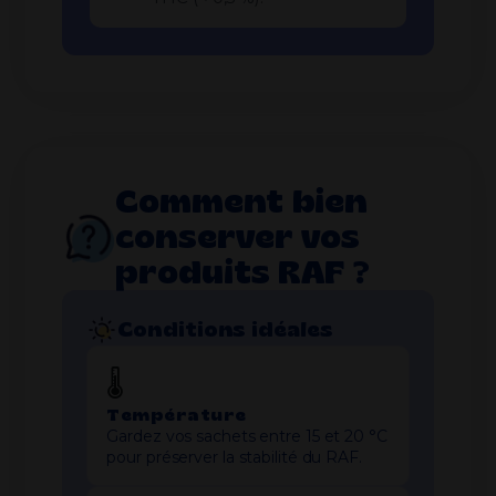
Comment bien
conserver vos
produits RAF ?
Conditions idéales
🌡️
Température
Gardez vos sachets entre 15 et 20 °C
pour préserver la stabilité du RAF.