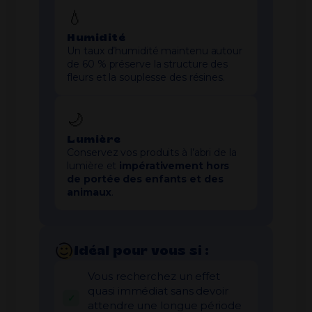
💧
Humidité
Un taux d’humidité maintenu autour
de 60 % préserve la structure des
fleurs et la souplesse des résines.
🌙
Lumière
Conservez vos produits à l’abri de la
lumière et
impérativement hors
de portée des enfants et des
animaux
.
Idéal pour vous si :
Vous recherchez un effet
quasi immédiat sans devoir
attendre une longue période