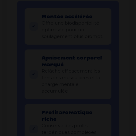
Montée accélérée
Offre une biodisponibilité
optimisée pour un
soulagement plus prompt.
Apaisement corporel
marqué
Relâche efficacement les
tensions musculaires et la
charge mentale
accumulée.
Profil aromatique
riche
Conserve des profils
terpéniques complexes