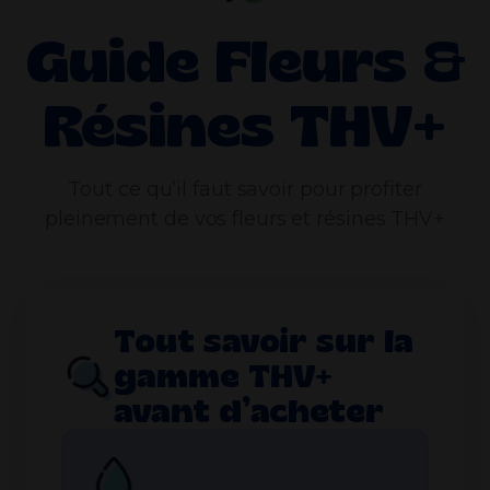
Guide Fleurs &
Résines THV+
Tout ce qu’il faut savoir pour profiter
pleinement de vos fleurs et résines THV+
Tout savoir sur la
gamme THV+
avant d’acheter