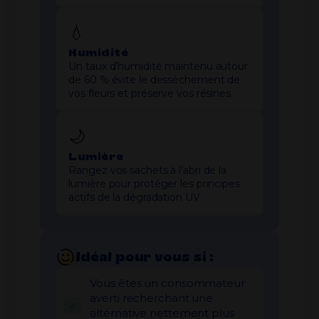
💧
Humidité
Un taux d’humidité maintenu autour
de 60 % évite le dessèchement de
vos fleurs et préserve vos résines.
🌙
Lumière
Rangez vos sachets à l’abri de la
lumière pour protéger les principes
actifs de la dégradation UV.
Idéal pour vous si :
Vous êtes un consommateur
averti recherchant une
alternative nettement plus