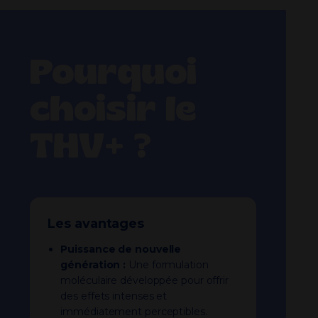
Pourquoi
choisir le
THV+ ?
Les avantages
Puissance de nouvelle
génération :
Une formulation
moléculaire développée pour offrir
des effets intenses et
immédiatement perceptibles.