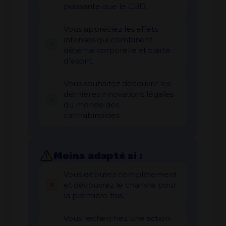
puissante que le CBD.
Vous appréciez les effets
intenses qui combinent
détente corporelle et clarté
d’esprit.
Vous souhaitez découvrir les
dernières innovations légales
du monde des
cannabinoïdes.
Moins adapté si :
Vous débutez complètement
et découvrez le chanvre pour
la première fois.
Vous recherchez une action