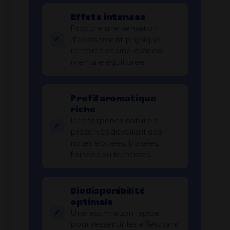
Effets intenses
Procure une sensation
d’apaisement physique
renforcé et une évasion
mentale équilibrée.
Profil aromatique
riche
Des terpènes naturels
préservés dévoilant des
notes épicées, boisées,
fruitées ou terreuses.
Biodisponibilité
optimale
Une assimilation rapide
pour ressentir les effets sans