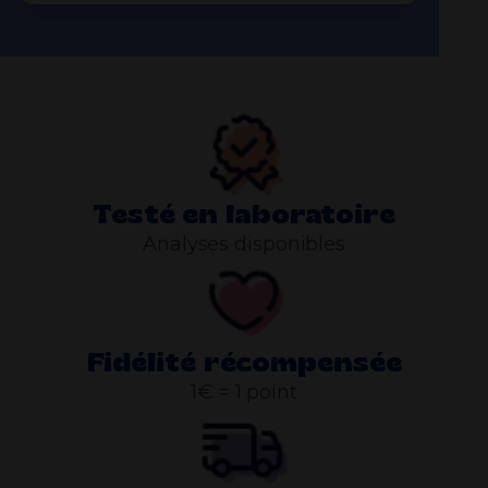
Testé en laboratoire
Analyses disponibles
Fidélité récompensée
1€ = 1 point