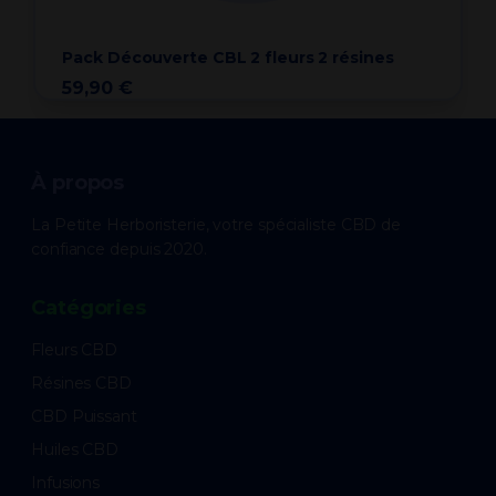
Pack Découverte CBL 2 fleurs 2 résines
59,90 €
À propos
La Petite Herboristerie, votre spécialiste CBD de
confiance depuis 2020.
Catégories
Fleurs CBD
Résines CBD
CBD Puissant
Huiles CBD
Infusions