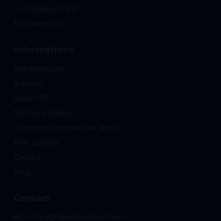
Cosmétiques CBD
E-liquides CBD
Informations
Nos boutiques
À propos
Guide CBD
Mentions légales
Conditions Générales de Vente
Mon compte
Contact
Blog
Contact
📧 contact@lapetiteherboristerie.fr