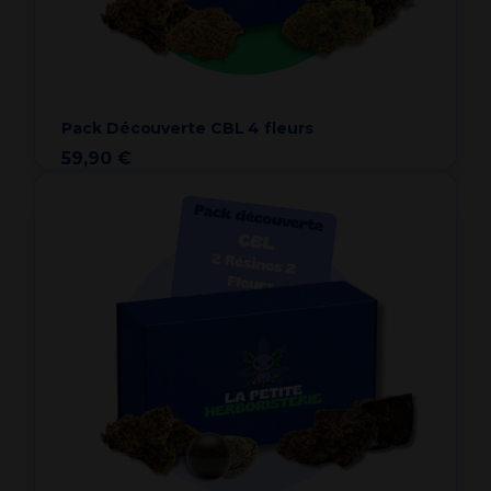
Pack Découverte CBL 4 fleurs
59,90 €