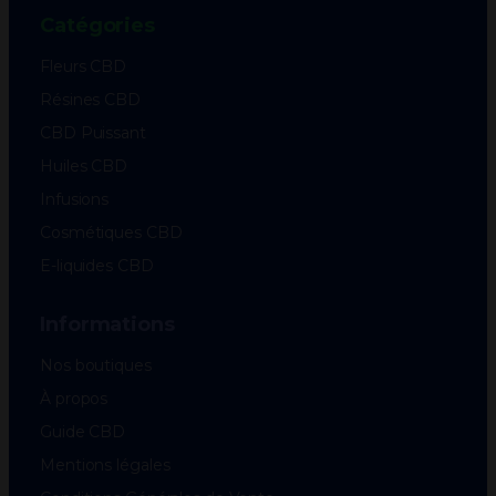
Catégories
Fleurs CBD
Résines CBD
CBD Puissant
Huiles CBD
Infusions
Cosmétiques CBD
E-liquides CBD
Informations
Nos boutiques
À propos
Guide CBD
Mentions légales