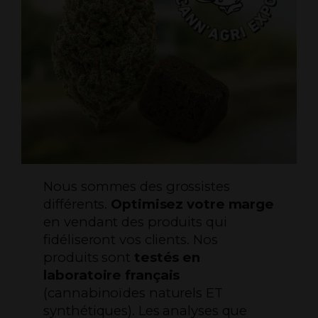
Nous sommes des grossistes
différents.
Optimisez votre marge
en vendant des produits qui
fidéliseront vos clients. Nos
produits sont
testés en
laboratoire français
(cannabinoïdes naturels ET
synthétiques). Les analyses que