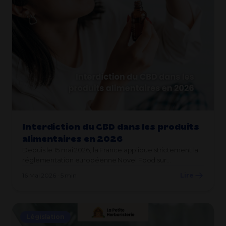
Interdiction du CBD dans les produits
alimentaires en 2026
Depuis le 15 mai 2026, la France applique strictement la
réglementation européenne Novel Food sur…
16 Mai 2026 · 5 min
Lire
Législation