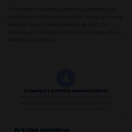
⚠️ Femmes enceintes, personnes allaitantes et
patients sous traitement médical : consultez votre
médecin avant toute utilisation de CBD. Ce
contenu est informatif et ne constitue pas un avis
médical ou juridique.
L'équipe La Petite Herboristerie
Passionnés de CBD et de bien-être naturel, nous
partageons nos connaissances pour vous aider à
trouver les produits qui vous correspondent.
Articles similaires