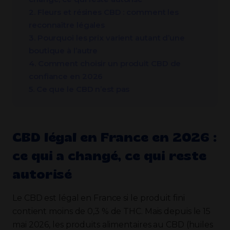
2. Fleurs et résines CBD : comment les
reconnaître légales
3. Pourquoi les prix varient autant d’une
boutique à l’autre
4. Comment choisir un produit CBD de
confiance en 2026
5. Ce que le CBD n’est pas
CBD légal en France en 2026 :
ce qui a changé, ce qui reste
autorisé
Le CBD est légal en France si le produit fini
contient moins de 0,3 % de THC. Mais depuis le 15
mai 2026, les produits alimentaires au CBD (huiles