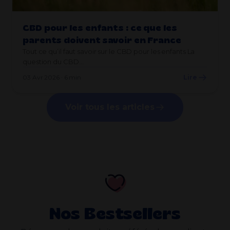
CBD pour les enfants : ce que les
parents doivent savoir en France
Tout ce qu’il faut savoir sur le CBD pour les enfants La
question du CBD…
03 Avr 2026 · 6 min
Lire
Voir tous les articles
Nos Bestsellers