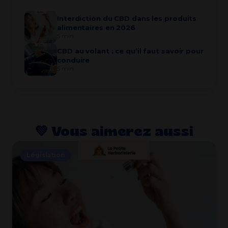
Interdiction du CBD dans les produits
alimentaires en 2026
5 min
CBD au volant : ce qu’il faut savoir pour
conduire
5 min
💚​ Vous aimerez aussi
Législation