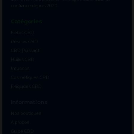
confiance depuis 2020.
Catégories
Fleurs CBD
Résines CBD
CBD Puissant
Huiles CBD
Infusions
Cosmétiques CBD
E-liquides CBD
Informations
Nos boutiques
À propos
Guide CBD