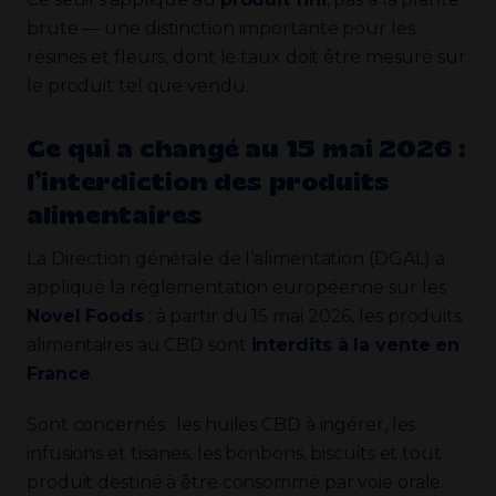
brute — une distinction importante pour les
résines et fleurs, dont le taux doit être mesuré sur
le produit tel que vendu.
Ce qui a changé au 15 mai 2026 :
l’interdiction des produits
alimentaires
La Direction générale de l’alimentation (DGAL) a
appliqué la réglementation européenne sur les
Novel Foods
: à partir du 15 mai 2026, les produits
alimentaires au CBD sont
interdits à la vente en
France
.
Sont concernés : les huiles CBD à ingérer, les
infusions et tisanes, les bonbons, biscuits et tout
produit destiné à être consommé par voie orale.