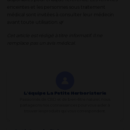
enceintes et les personnes sous traitement
médical sont invitées à consulter leur médecin
avant toute utilisation. 🌿
Cet article est rédigé à titre informatif. Il ne
remplace pas un avis médical.
L'équipe La Petite Herboristerie
Passionnés de CBD et de bien-être naturel, nous
partageons nos connaissances pour vous aider à
trouver les produits qui vous correspondent.