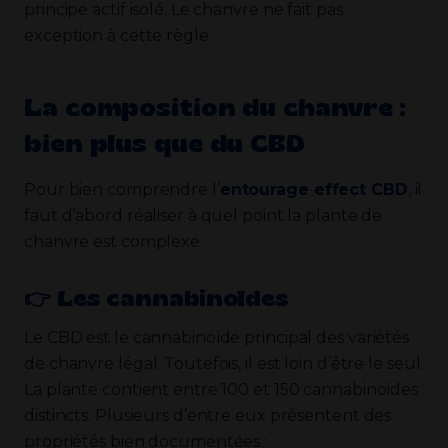
principe actif isolé. Le chanvre ne fait pas
exception à cette règle.
La composition du chanvre :
bien plus que du CBD
Pour bien comprendre l’
entourage effect CBD
, il
faut d’abord réaliser à quel point la plante de
chanvre est complexe.
👉​ Les cannabinoïdes
Le CBD est le cannabinoïde principal des variétés
de chanvre légal. Toutefois, il est loin d’être le seul.
La plante contient entre 100 et 150 cannabinoïdes
distincts. Plusieurs d’entre eux présentent des
propriétés bien documentées :