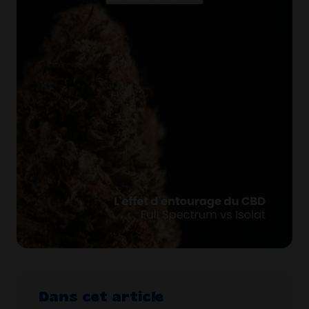
Dans cet article