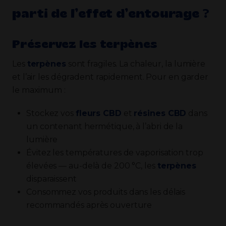
parti de l’effet d’entourage ?
Préservez les terpènes
Les
terpènes
sont fragiles. La chaleur, la lumière
et l’air les dégradent rapidement. Pour en garder
le maximum :
Stockez vos
fleurs CBD
et
résines CBD
dans
un contenant hermétique, à l’abri de la
lumière
Évitez les températures de vaporisation trop
élevées — au-delà de 200 °C, les
terpènes
disparaissent
Consommez vos produits dans les délais
recommandés après ouverture