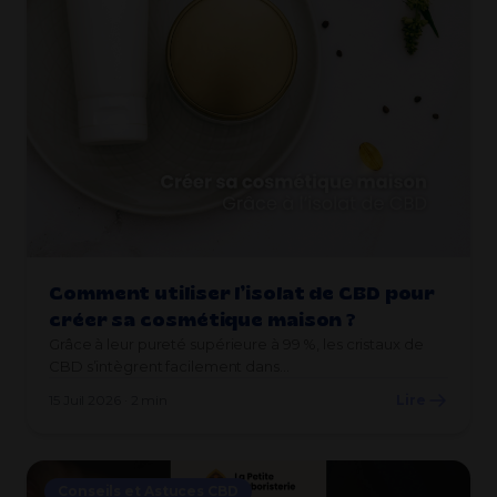
Comment utiliser l’isolat de CBD pour
créer sa cosmétique maison ?
Grâce à leur pureté supérieure à 99 %, les cristaux de
CBD s’intègrent facilement dans…
15 Juil 2026 · 2 min
Lire
Conseils et Astuces CBD