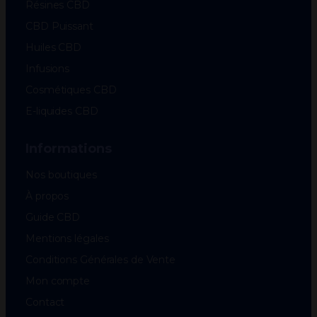
Résines CBD
CBD Puissant
Huiles CBD
Infusions
Cosmétiques CBD
E-liquides CBD
Informations
Nos boutiques
À propos
Guide CBD
Mentions légales
Conditions Générales de Vente
Mon compte
Contact