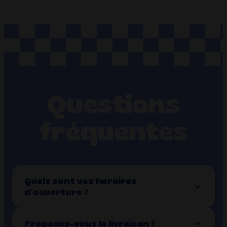
Questions
fréquentes
Quels sont vos horaires
d’ouverture ?
Proposez-vous la livraison ?