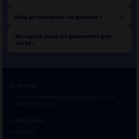
Puis-je retourner un produit ?
Acceptez-vous les paiements par
carte ?
À propos
La Petite Herboristerie, votre spécialiste CBD de
confiance depuis 2020.
Catégories
Fleurs CBD