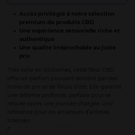
Accès privilégié à notre sélection
premium de produits CBD
Une expérience sensorielle riche et
authentique
Une qualité irréprochable au juste
prix
Très riche en trichomes, cette fleur CBD
offre un parfum puissant dominé par des
notes de pin et de fleurs d’été. Elle garantit
une détente profonde, parfaite pour se
relaxer après une journée chargée. Une
référence pour les amateurs d’arômes
intenses.
Choisir la quantité :