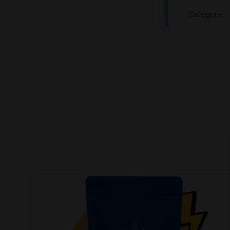
Catégorie