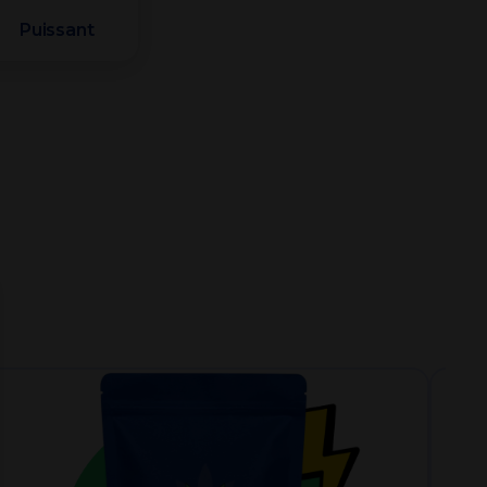
Puissant