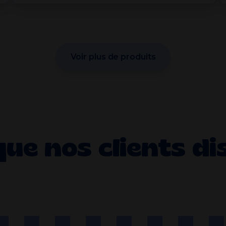
Voir plus de produits
que nos clients di