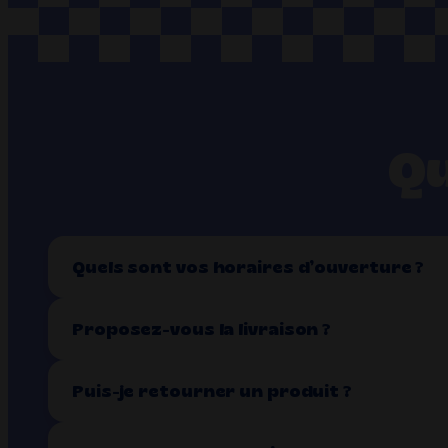
Qu
Quels sont vos horaires d’ouverture ?
Proposez-vous la livraison ?
Puis-je retourner un produit ?