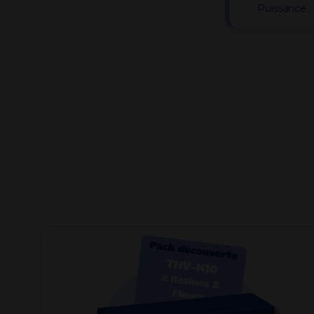
Puissance