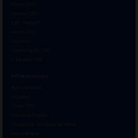
Fleurs CBD
Résines CBD
CBD Puissant
Huiles CBD
Infusions
Cosmétiques CBD
E-liquides CBD
Informations
Nos boutiques
À propos
Guide CBD
Mentions légales
Conditions Générales de Vente
Mon compte