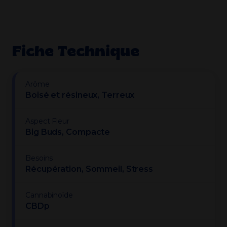
Fiche Technique
Arôme
Boisé et résineux, Terreux
Aspect Fleur
Big Buds, Compacte
Besoins
Récupération, Sommeil, Stress
Cannabinoïde
CBDp