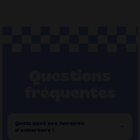
Questions
fréquentes
Quels sont vos horaires
d’ouverture ?