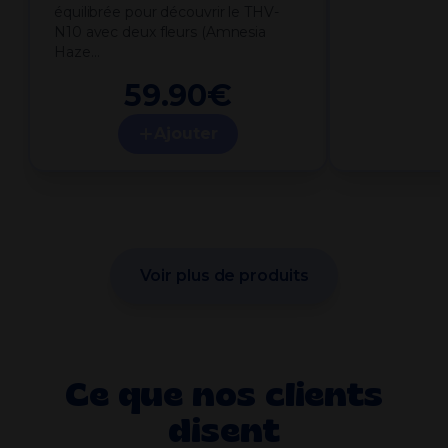
équilibrée pour découvrir le THV-
N10 avec deux fleurs (Amnesia
Haze…
59.90
€
Ajouter
Voir plus de produits
Ce que nos clients
disent