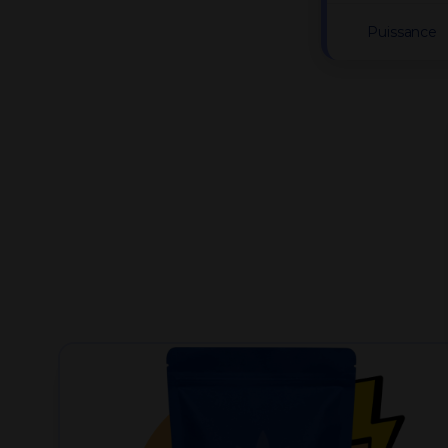
Puissance