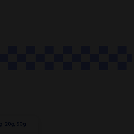
0g, 20g, 50g