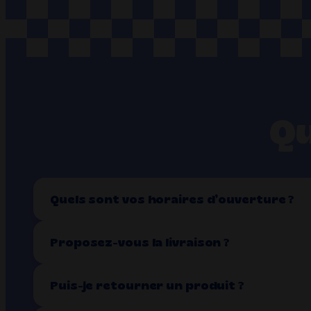
Qu
Quels sont vos horaires d’ouverture ?
Proposez-vous la livraison ?
Puis-je retourner un produit ?