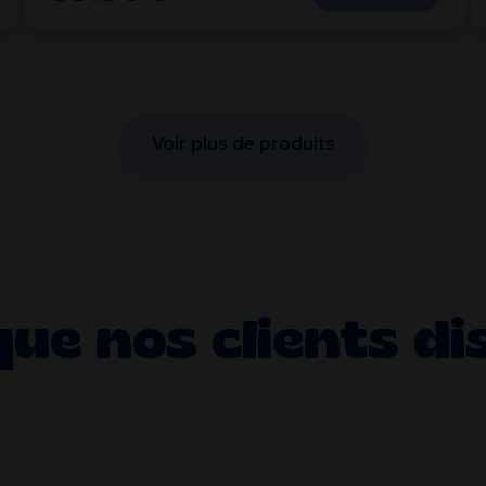
Voir plus de produits
que nos clients di