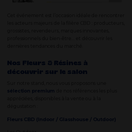
Cet événement est l’occasion idéale de rencontrer
les acteurs majeurs de la filière CBD : producteurs,
grossistes, revendeurs, marques innovantes,
professionnels du bien-être… et découvrir les
dernières tendances du marché.
Nos Fleurs & Résines à
découvrir sur le salon
Sur notre stand, nous vous proposons une
sélection premium
de nos références les plus
appréciées, disponibles à la vente ou à la
dégustation :
Fleurs CBD (Indoor / Glasshouse / Outdoor)