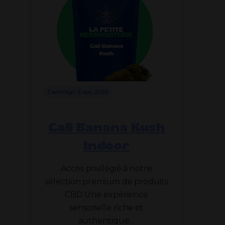
Cann'Agri Expo 2025
Cali Banana Kush
Indoor
Accès privilégié à notre
sélection premium de produits
CBD Une expérience
sensorielle riche et
authentique…