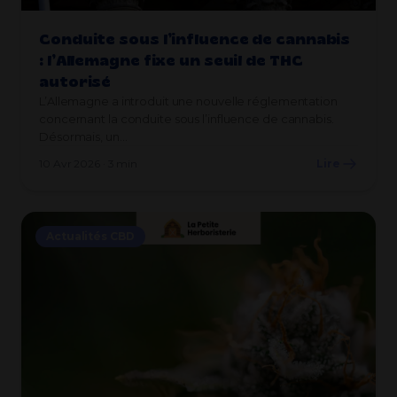
Conduite sous l’influence de cannabis
: l’Allemagne fixe un seuil de THC
autorisé
L’Allemagne a introduit une nouvelle réglementation
concernant la conduite sous l’influence de cannabis.
Désormais, un…
10 Avr 2026 · 3 min
Lire
Actualités CBD