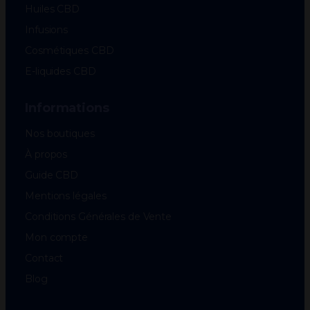
Huiles CBD
Infusions
Cosmétiques CBD
E-liquides CBD
Informations
Nos boutiques
À propos
Guide CBD
Mentions légales
Conditions Générales de Vente
Mon compte
Contact
Blog