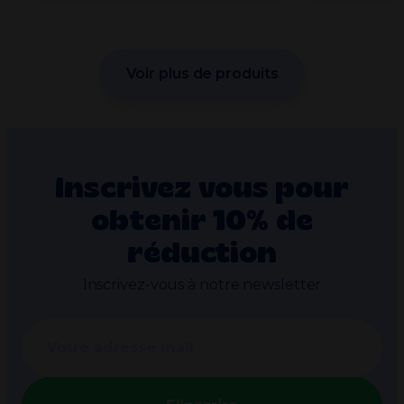
Voir plus de produits
Inscrivez vous pour
obtenir 10% de
réduction
Inscrivez-vous à notre newsletter