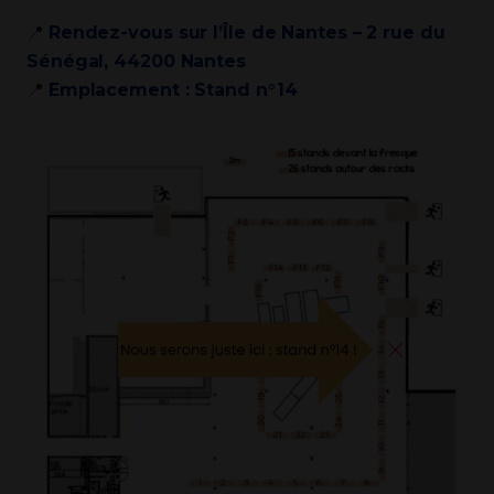
📍
Rendez-vous sur l’Île de Nantes – 2 rue du
Sénégal, 44200 Nantes
📍
Emplacement : Stand n°14