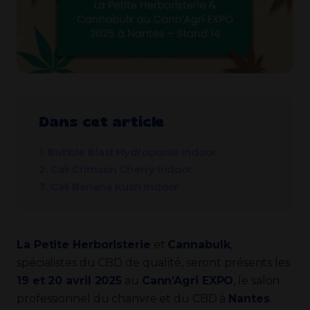
Dans cet article
1. Bubble Blast Hydroponie Indoor
2. Cali Crimson Cherry Indoor
3. Cali Banana Kush Indoor
La Petite Herboristerie
et
Cannabulk
,
spécialistes du CBD de qualité, seront présents les
19 et 20 avril 2025
au
Cann’Agri EXPO
, le salon
professionnel du chanvre et du CBD à
Nantes
.