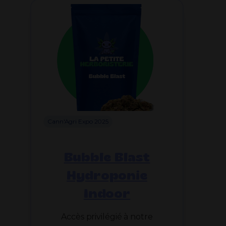
Cann'Agri Expo 2025
Bubble Blast
Hydroponie
Indoor
Accès privilégié à notre