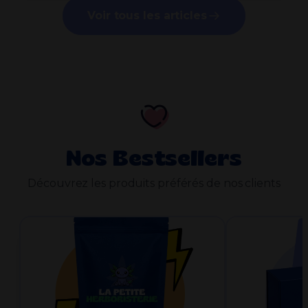
Voir tous les articles
Nos Bestsellers
Découvrez les produits préférés de nos clients