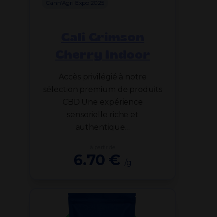
Cann'Agri Expo 2025
Cali Crimson
Cherry Indoor
Accès privilégié à notre
sélection premium de produits
CBD Une expérience
sensorielle riche et
authentique…
à partir de
6.70 €
/g