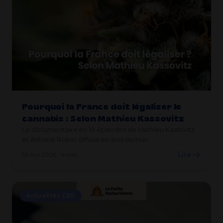
Pourquoi la France doit légaliser le
cannabis : Selon Mathieu Kassovitz
Le documentaire en 10 épisodes de Mathieu Kassovitz
et Antoine Robin, diffusé en avril dernier…
10 Avr 2026 · 4 min
Lire
Actualités CBD