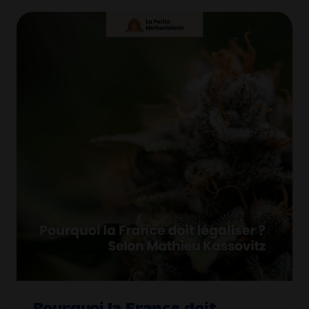
Pourquoi la France doit