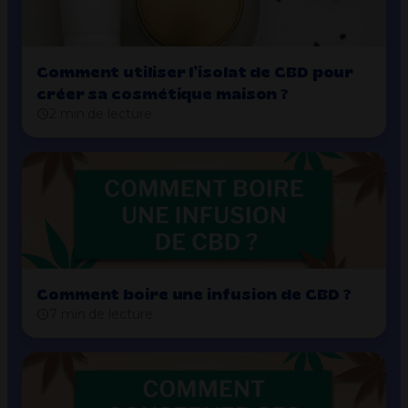
Comment utiliser l’isolat de CBD pour
créer sa cosmétique maison ?
2 min de lecture
Comment boire une infusion de CBD ?
7 min de lecture