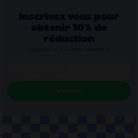
Inscrivez vous pour
obtenir 10% de
réduction
Inscrivez-vous à notre newsletter
S’inscrire