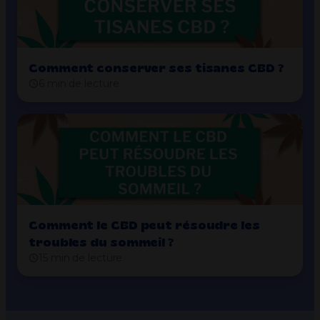
Comment conserver ses tisanes CBD ?
6 min de lecture
Comment le CBD peut résoudre les
troubles du sommeil ?
15 min de lecture