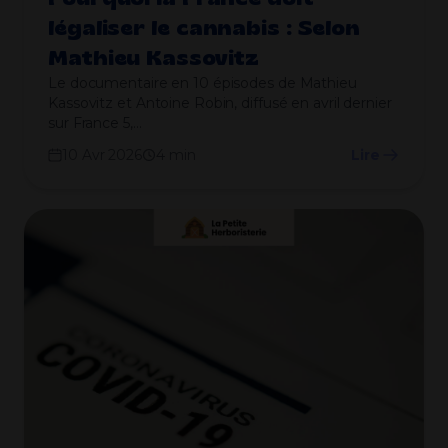
légaliser le cannabis : Selon
Mathieu Kassovitz
Le documentaire en 10 épisodes de Mathieu
Kassovitz et Antoine Robin, diffusé en avril dernier
sur France 5,…
10 Avr 2026
4 min
Lire