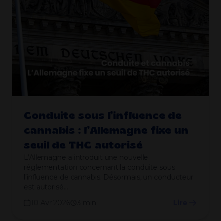
Conduite sous l’influence de
cannabis : l’Allemagne fixe un
seuil de THC autorisé
L’Allemagne a introduit une nouvelle
réglementation concernant la conduite sous
l’influence de cannabis. Désormais, un conducteur
est autorisé…
10 Avr 2026
3 min
Lire