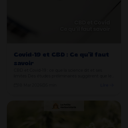
Covid-19 et CBD : Ce qu’il faut
savoir
CBD et Covid-19 : ce que la science dit et ses
limites Des études préliminaires suggèrent que le…
18 Mar 2026
5 min
Lire