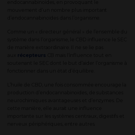
endocannabinoïdes, en provoquant le
mouvement d’un nombre plus important
d’endocannabinoïdes dans l’organisme.
Comme un « directeur général » de l’ensemble du
système dans l’organisme, le CBD influence le SEC
de manière extraordinaire. Il ne se lie pas
aux
récepteurs
CB mais l’influence tout en
soutenant le SEC dont le but d’aider l’organisme à
fonctionner dans un état d’équilibre.
L’huile de CBD, une fois consommée encourage la
production d’endocannabinoïdes, de substances
neurochimiques avantageuses et d’enzymes. De
cette manière, elle aurait une influence
importante sur les systèmes centraux, digestifs et
nerveux périphériques, entre autres.