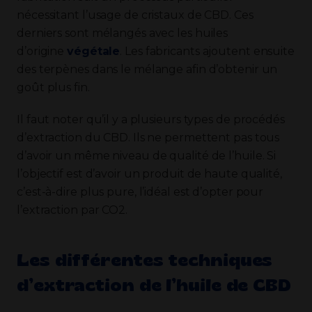
nécessitant l’usage de cristaux de CBD. Ces
derniers sont mélangés avec les huiles
d’origine
végétale
. Les fabricants ajoutent ensuite
des terpènes dans le mélange afin d’obtenir un
goût plus fin.
Il faut noter qu’il y a plusieurs types de procédés
d’extraction du CBD. Ils ne permettent pas tous
d’avoir un même niveau de qualité de l’huile. Si
l’objectif est d’avoir un produit de haute qualité,
c’est-à-dire plus pure, l’idéal est d’opter pour
l’extraction par CO2.
Les différentes techniques
d’extraction de l’huile de CBD