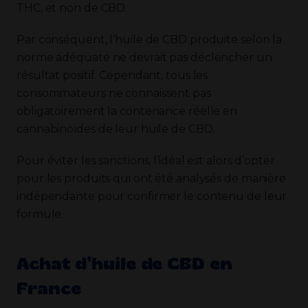
THC, et non de CBD.
Par conséquent, l’huile de CBD produite selon la
norme adéquate ne devrait pas déclencher un
résultat positif. Cependant, tous les
consommateurs ne connaissent pas
obligatoirement la contenance réelle en
cannabinoïdes de leur huile de CBD.
Pour éviter les sanctions, l’idéal est alors d’opter
pour les produits qui ont été analysés de manière
indépendante pour confirmer le contenu de leur
formule.
Achat d’huile de CBD en
France