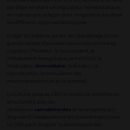
est d’agir en étant un régulateur homéostatique,
en maintenant la façon dont l’organisme équilibre
les différents systèmes biologiques
Il s’agit du système garant de l’équilibrage d’une
grande variété d’activités corporelles comme la
cognition, l’humeur, le mouvement, le
métabolisme énergétique, la mémoire, la
modulation
immunitaire
, la douleur, la
reproduction, la modulation des
neurotransmetteurs et le sommeil.
Lors d’une prise de CBD, la molécule interfère en
simultanéité avec les
récepteurs
cannabinoïdes
et les enzymes qui
dégradent classiquement les endocannabinoïdes.
Le CBD peut bloquer la détérioration des