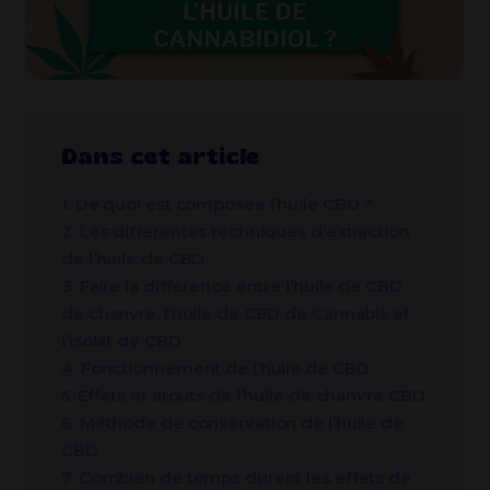
Dans cet article
1. De quoi est composée l’huile CBD ?
2. Les différentes techniques d’extraction
de l’huile de CBD
3. Faire la différence entre l’huile de CBD
de chanvre, l’huile de CBD de Cannabis et
l’isolat de CBD
4. Fonctionnement de l’huile de CBD
5. Effets et atouts de l’huile de chanvre CBD
6. Méthode de conservation de l’huile de
CBD
7. Combien de temps durent les effets de