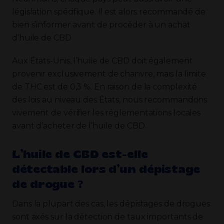
législation spécifique. Il est alors recommandé de
bien s’informer avant de procéder à un achat
d’huile de CBD.
Aux États-Unis, l’huile de CBD doit également
provenir exclusivement de chanvre, mais la limite
de THC est de 0,3 %. En raison de la complexité
des lois au niveau des États, nous recommandons
vivement de vérifier les réglementations locales
avant d’acheter de l’huile de CBD.
L’huile de CBD est-elle
détectable lors d’un dépistage
de drogue ?
Dans la plupart des cas, les dépistages de drogues
sont axés sur la détection de taux importants de