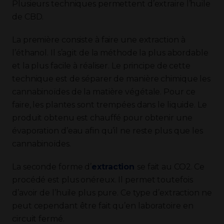
Plusieurs techniques permettent d’extraire l’huile
de CBD.
La première consiste à faire une extraction à
l’éthanol. Il s’agit de la méthode la plus abordable
et la plus facile à réaliser. Le principe de cette
technique est de séparer de manière chimique les
cannabinoïdes de la matière végétale. Pour ce
faire, les plantes sont trempées dans le liquide. Le
produit obtenu est chauffé pour obtenir une
évaporation d’eau afin qu’il ne reste plus que les
cannabinoïdes.
La seconde forme d’
extraction
se fait au CO2. Ce
procédé est plus onéreux. Il permet toutefois
d’avoir de l’huile plus pure. Ce type d’extraction ne
peut cependant être fait qu’en laboratoire en
circuit fermé.