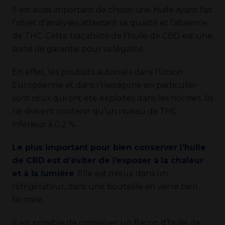
Il est aussi important de choisir une huile ayant fait
l’objet d’analyses attestant sa qualité et l’absence
de THC. Cette traçabilité de l’huile de CBD est une
sorte de garantie pour sa légalité.
En effet, les produits autorisés dans l’Union
Européenne et dans l’Hexagone en particulier
sont ceux qui ont été exploités dans les normes. Ils
ne doivent contenir qu’un niveau de THC
inférieur à 0,2 %.
Le plus important pour bien conserver l’huile
de CBD est d’éviter de l’exposer à la chaleur
et à la lumière
. Elle est mieux dans un
réfrigérateur, dans une bouteille en verre bien
fermée.
Il est possible de conserver un flacon d’huile de