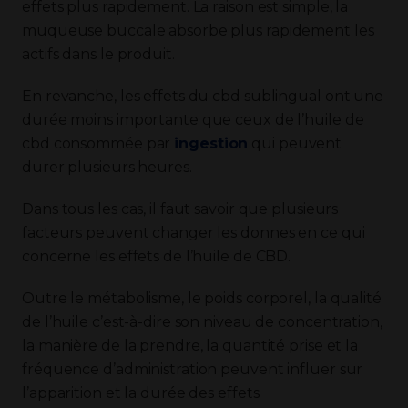
effets plus rapidement. La raison est simple, la
muqueuse buccale absorbe plus rapidement les
actifs dans le produit.
En revanche, les effets du cbd sublingual ont une
durée moins importante que ceux de l’huile de
cbd consommée par
ingestion
qui peuvent
durer plusieurs heures.
Dans tous les cas, il faut savoir que plusieurs
facteurs peuvent changer les donnes en ce qui
concerne les effets de l’huile de CBD.
Outre le métabolisme, le poids corporel, la qualité
de l’huile c’est-à-dire son niveau de concentration,
la manière de la prendre, la quantité prise et la
fréquence d’administration peuvent influer sur
l’apparition et la durée des effets.