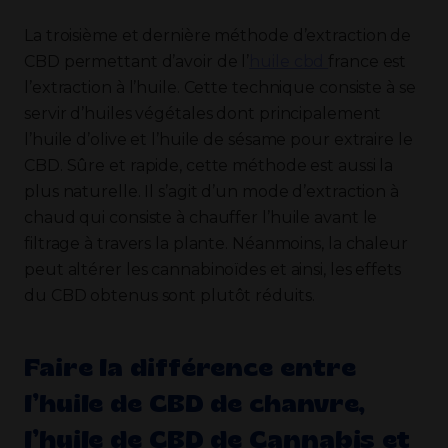
La troisième et dernière méthode d’extraction de
CBD permettant d’avoir de l’
huile cbd
france est
l’extraction à l’huile. Cette technique consiste à se
servir d’huiles végétales dont principalement
l’huile d’olive et l’huile de sésame pour extraire le
CBD. Sûre et rapide, cette méthode est aussi la
plus naturelle. Il s’agit d’un mode d’extraction à
chaud qui consiste à chauffer l’huile avant le
filtrage à travers la plante. Néanmoins, la chaleur
peut altérer les cannabinoïdes et ainsi, les effets
du CBD obtenus sont plutôt réduits.
Faire la différence entre
l’huile de CBD de chanvre,
l’huile de CBD de Cannabis et