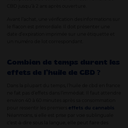
CBD jusqu’à 2 ans après ouverture.
Avant l’achat, une vérification des informations sur
le flacon est primordiale. Il doit présenter une
date d’expiration imprimée sur une étiquette et
un numéro de lot correspondant.
Combien de temps durent les
effets de l’huile de CBD ?
Dans la plupart du temps, l’huile de cbd en france
ne fait pas d’effets dans l’immédiat. Il faut attendre
environ 40 à 60 minutes après sa consommation
pour ressentir les premiers
effets du cannabis
.
Néanmoins, si elle est prise par voie sublinguale
c’est-à-dire sous la langue, elle peut faire des