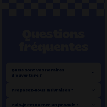
Questions
fréquentes
Quels sont vos horaires
d’ouverture ?
Proposez-vous la livraison ?
Puis-je retourner un produit ?