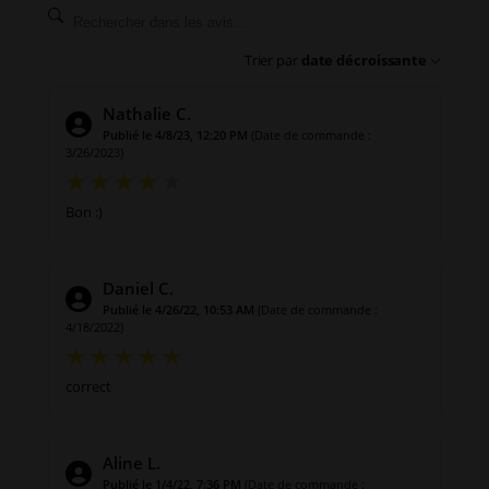
Trier par
date décroissante
Nathalie C.
Publié le 4/8/23, 12:20 PM
(Date de commande :
3/26/2023)
Bon :)
Daniel C.
Publié le 4/26/22, 10:53 AM
(Date de commande :
4/18/2022)
correct
Aline L.
Publié le 1/4/22, 7:36 PM
(Date de commande :