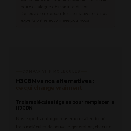
notre catalogue dès son interdiction.
Découvrez ci-dessous les alternatives que nos
experts ont sélectionnées pour vous.
COMPARATIF MOLÉCULES
H3CBN vs nos alternatives :
ce qui change vraiment
Trois molécules légales pour remplacer le
H3CBN
Nos experts ont rigoureusement sélectionné
trois molécules de nouvelle génération, chacune