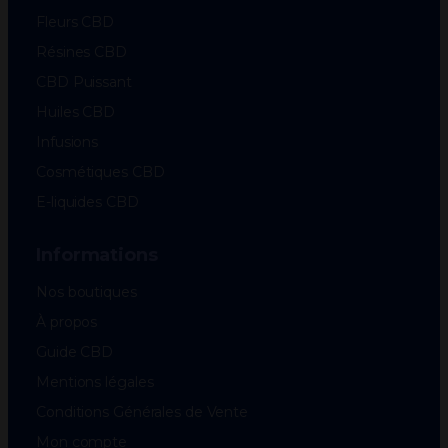
Fleurs CBD
Résines CBD
CBD Puissant
Huiles CBD
Infusions
Cosmétiques CBD
E-liquides CBD
Informations
Nos boutiques
À propos
Guide CBD
Mentions légales
Conditions Générales de Vente
Mon compte