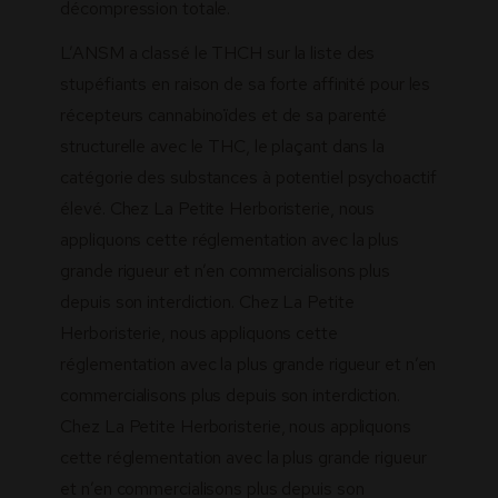
décompression totale.
L’ANSM a classé le THCH sur la liste des
stupéfiants en raison de sa forte affinité pour les
récepteurs cannabinoïdes et de sa parenté
structurelle avec le THC, le plaçant dans la
catégorie des substances à potentiel psychoactif
élevé. Chez La Petite Herboristerie, nous
appliquons cette réglementation avec la plus
grande rigueur et n’en commercialisons plus
depuis son interdiction. Chez La Petite
Herboristerie, nous appliquons cette
réglementation avec la plus grande rigueur et n’en
commercialisons plus depuis son interdiction.
Chez La Petite Herboristerie, nous appliquons
cette réglementation avec la plus grande rigueur
et n’en commercialisons plus depuis son