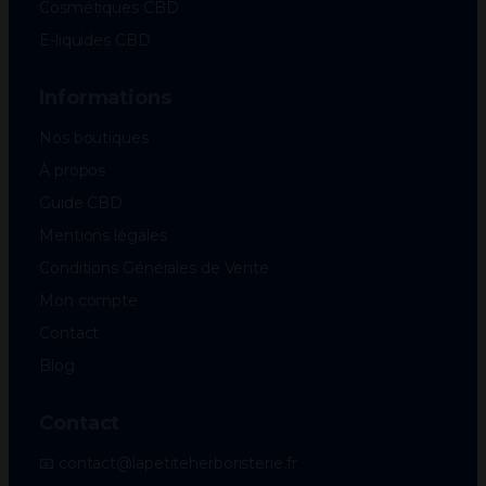
Cosmétiques CBD
E-liquides CBD
Informations
Nos boutiques
À propos
Guide CBD
Mentions légales
Conditions Générales de Vente
Mon compte
Contact
Blog
Contact
📧 contact@lapetiteherboristerie.fr