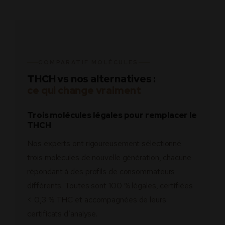
COMPARATIF MOLÉCULES
THCH vs nos alternatives :
ce qui change vraiment
Trois molécules légales pour remplacer le
THCH
Nos experts ont rigoureusement sélectionné
trois molécules de nouvelle génération, chacune
répondant à des profils de consommateurs
différents. Toutes sont 100 % légales, certifiées
< 0,3 % THC et accompagnées de leurs
certificats d’analyse.