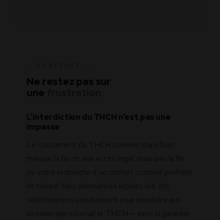
EN RÉSUMÉ
Ne restez pas sur
une
frustration
L’interdiction du THCH n’est pas une
impasse
Le classement du THCH comme stupéfiant
marque la fin de son accès légal, mais pas la fin
de votre recherche d’un confort corporel profond
et naturel. Nos alternatives légales ont été
sélectionnées précisément pour répondre aux
besoins que couvrait le THCH — avec la garantie