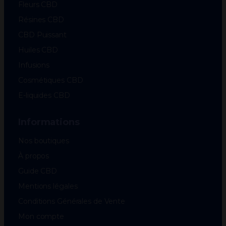
Fleurs CBD
Résines CBD
CBD Puissant
Huiles CBD
Infusions
Cosmétiques CBD
E-liquides CBD
Informations
Nos boutiques
À propos
Guide CBD
Mentions légales
Conditions Générales de Vente
Mon compte