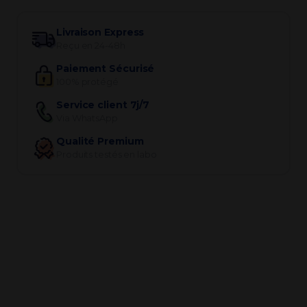
Livraison Express
Reçu en 24-48h
Paiement Sécurisé
100% protégé
Service client 7j/7
Via WhatsApp
Qualité Premium
Produits testés en labo