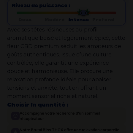
Niveau de puissance :
Doux
Modéré
Intense
Profond
Avec ses têtes résineuses au profil
aromatique boisé et légèrement épicé, cette
fleur CBD premium séduit les amateurs de
goûts authentiques. Issue d’une culture
contrôlée, elle garantit une expérience
douce et harmonieuse. Elle procure une
relaxation profonde idéale pour apaiser
tensions et anxiété, tout en offrant un
moment sensoriel riche et naturel.
Choisir la quantité :
Accompagne votre recherche d'un sommeil
récupérateur
Notre Brutal Bliss THCX offre une relaxation corporelle