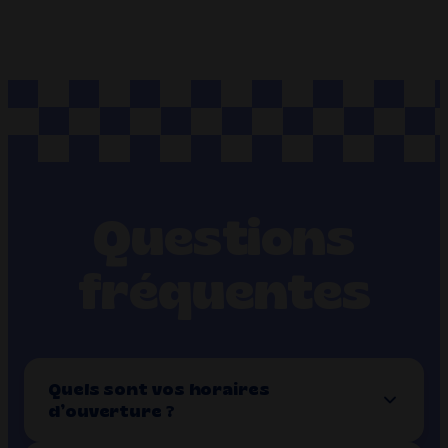
Questions
fréquentes
Quels sont vos horaires
d’ouverture ?