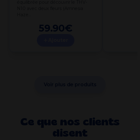
équilibrée pour découvrir le THV-
N10 avec deux fleurs (Amnesia
Haze…
59.90
€
Ajouter
Voir plus de produits
Ce que nos clients
disent