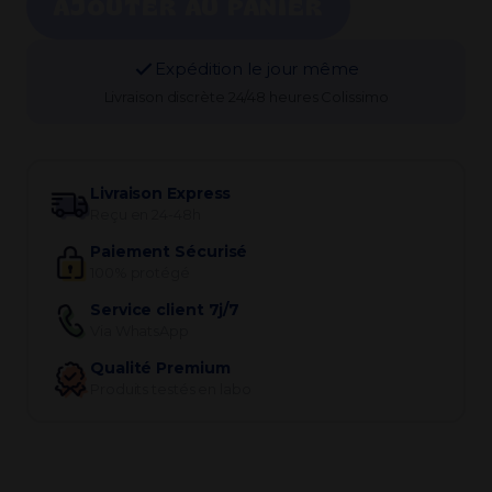
AJOUTER AU PANIER
Expédition le jour même
Livraison discrète 24/48 heures Colissimo
Livraison Express
Reçu en 24-48h
Paiement Sécurisé
100% protégé
Service client 7j/7
Via WhatsApp
Qualité Premium
Produits testés en labo