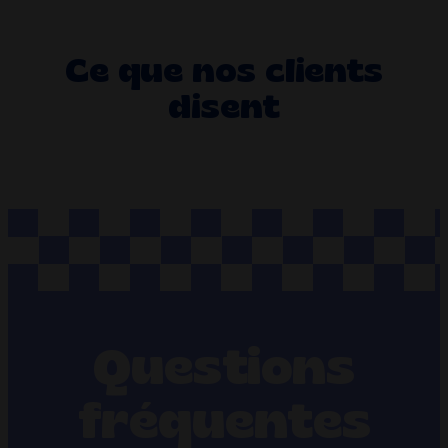
Ce que nos clients
disent
Questions
fréquentes