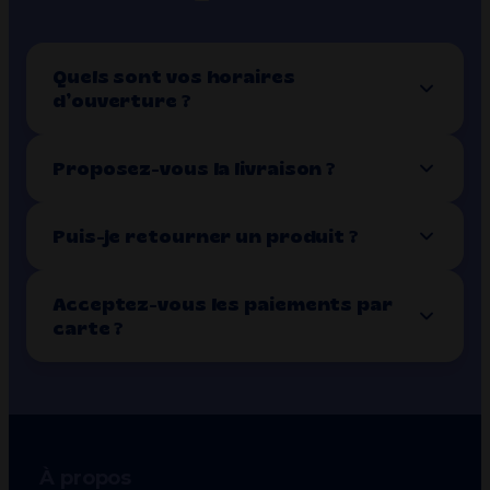
Quels sont vos horaires
d’ouverture ?
Proposez-vous la livraison ?
Puis-je retourner un produit ?
Acceptez-vous les paiements par
carte ?
À propos