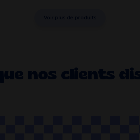
Voir plus de produits
que nos clients di