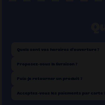
Qu
Quels sont vos horaires d’ouverture ?
Proposez-vous la livraison ?
Puis-je retourner un produit ?
Acceptez-vous les paiements par carte 