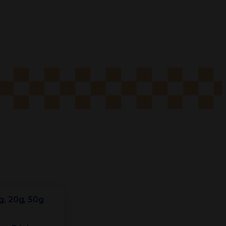
0g, 20g, 50g