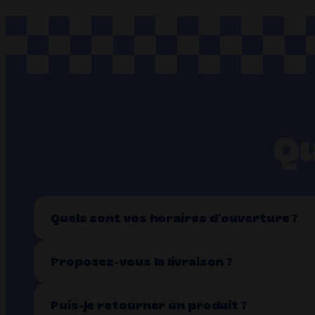
Qu
Quels sont vos horaires d’ouverture ?
Proposez-vous la livraison ?
Puis-je retourner un produit ?