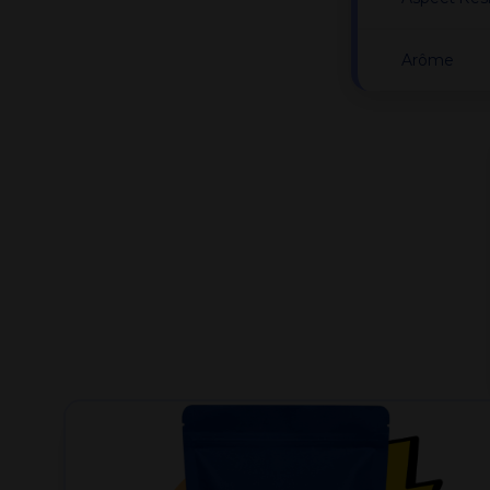
Arôme