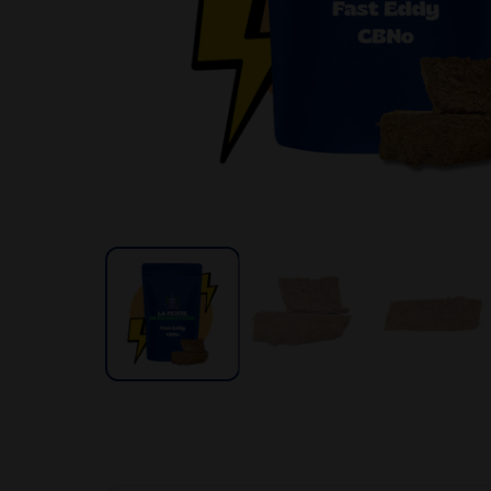
Par besoin