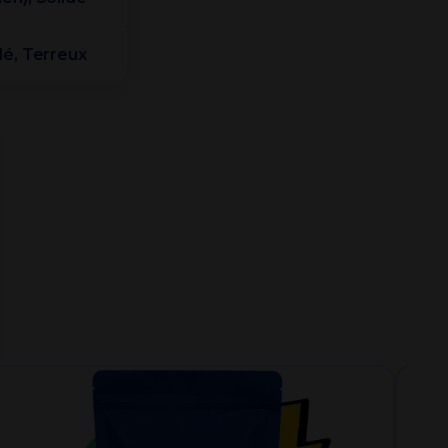
lé, Terreux