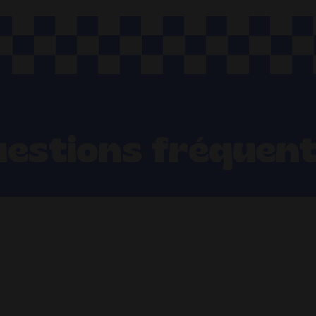
estions fréquen