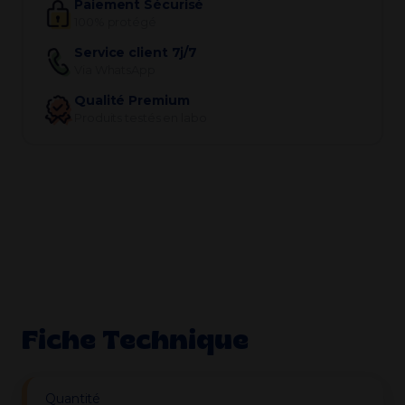
Paiement Sécurisé
100% protégé
Service client 7j/7
Via WhatsApp
Qualité Premium
Produits testés en labo
Fiche Technique
Quantité