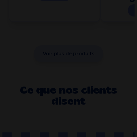
Voir plus de produits
Ce que nos clients
disent