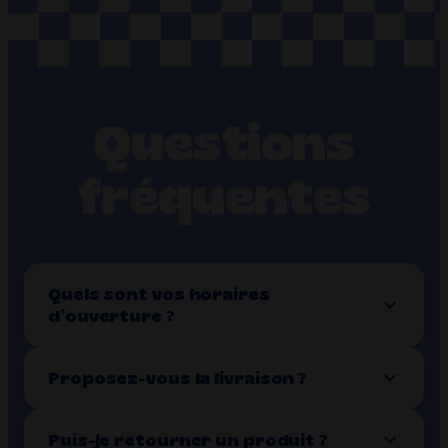
Questions
fréquentes
Quels sont vos horaires
d’ouverture ?
Proposez-vous la livraison ?
Puis-je retourner un produit ?