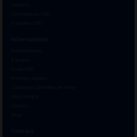
Infusions
Cosmétiques CBD
E-liquides CBD
Informations
Nos boutiques
À propos
Guide CBD
Mentions légales
Conditions Générales de Vente
Mon compte
Contact
Blog
Contact