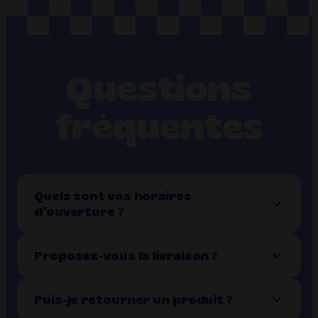
Questions
fréquentes
Quels sont vos horaires
d’ouverture ?
Proposez-vous la livraison ?
Puis-je retourner un produit ?