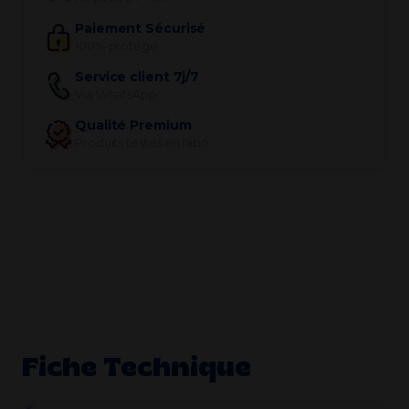
Paiement Sécurisé
100% protégé
Service client 7j/7
Via WhatsApp
Qualité Premium
Produits testés en labo
Fiche Technique