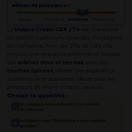
Niveau de puissance :
Doux
Modéré
Intense
Profond
La
Malana Cream CB9 27%
est une résine
de qualité supérieure, issue des montagnes
de l’Himalaya. Avec ses 27% de CB9, elle
procure une relaxation profonde et durable.
Ses
arômes doux et terreux
, avec des
touches épicées
, offrent une expérience
authentique et apaisante, idéale pour les
amateurs de résine riche en saveurs.
Choisir la quantité :
Accompagne votre recherche d'un sommeil
récupérateur
Le Malana Cream CB9 participe à votre équilibre
quotidien