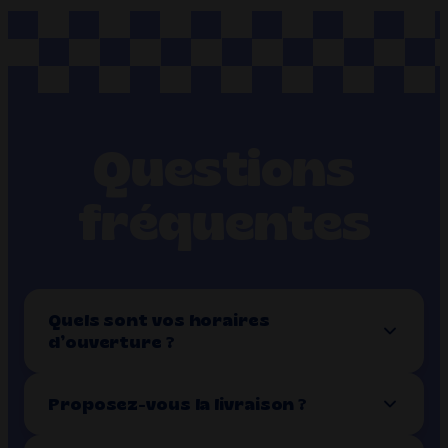
Questions
fréquentes
Quels sont vos horaires
d’ouverture ?
Proposez-vous la livraison ?