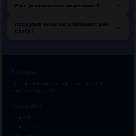
Puis-je retourner un produit ?
Acceptez-vous les paiements par
carte ?
À propos
La Petite Herboristerie, votre spécialiste CBD de
confiance depuis 2020.
Catégories
Fleurs CBD
Résines CBD