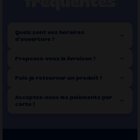
fréquentes
Quels sont vos horaires
d’ouverture ?
Proposez-vous la livraison ?
Puis-je retourner un produit ?
Acceptez-vous les paiements par
carte ?