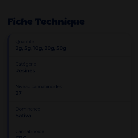
Fiche Technique
Quantité
2g, 5g, 10g, 20g, 50g
Catégorie
Résines
Niveau cannabinoïdes
27
Dominance
Sativa
Cannabinoïde