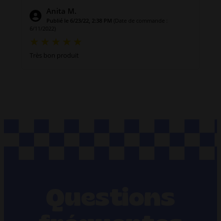
Anita M.
Publié le 6/23/22, 2:38 PM
(Date de commande :
6/11/2022)
Très bon produit
Questions