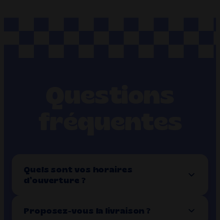
Questions
fréquentes
Quels sont vos horaires
d’ouverture ?
Proposez-vous la livraison ?