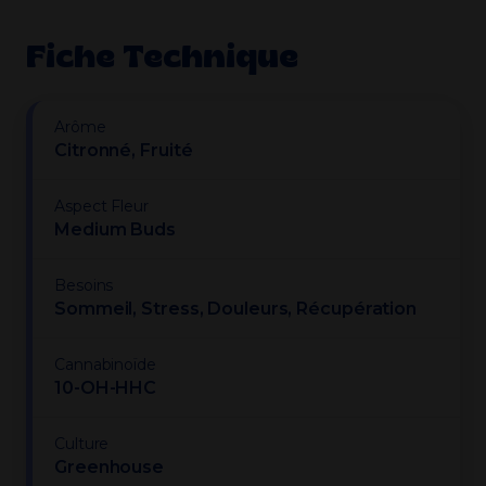
Fiche Technique
Arôme
Citronné, Fruité
Aspect Fleur
Medium Buds
Besoins
Sommeil, Stress, Douleurs, Récupération
Cannabinoïde
10-OH-HHC
Culture
Greenhouse