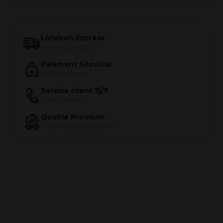
Livraison Express
Reçu en 24-48h
Paiement Sécurisé
100% protégé
Service client 7j/7
Via WhatsApp
Qualité Premium
Produits testés en labo