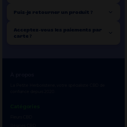
Puis-je retourner un produit ?
Acceptez-vous les paiements par
carte ?
À propos
La Petite Herboristerie, votre spécialiste CBD de
confiance depuis 2020.
Catégories
Fleurs CBD
Résines CBD