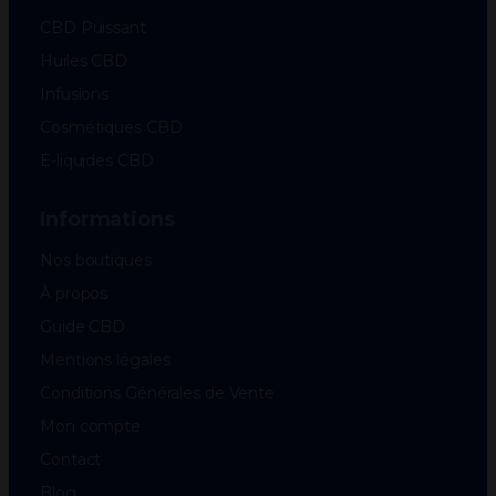
CBD Puissant
Huiles CBD
Infusions
Cosmétiques CBD
E-liquides CBD
Informations
Nos boutiques
À propos
Guide CBD
Mentions légales
Conditions Générales de Vente
Mon compte
Contact
Blog