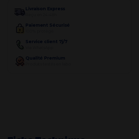
Livraison Express
Reçu en 24-48h
Paiement Sécurisé
100% protégé
Service client 7j/7
Via WhatsApp
Qualité Premium
Produits testés en labo