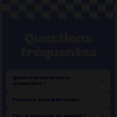
Questions
fréquentes
Quels sont vos horaires
d’ouverture ?
Proposez-vous la livraison ?
Puis-je retourner un produit ?