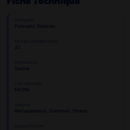
Fiche Technique
Catégorie
Puissant, Résines
Niveau cannabinoïdes
22
Dominance
Sativa
Cannabinoïde
MCPN
Besoins
Récupération, Sommeil, Stress
Aspect Résine