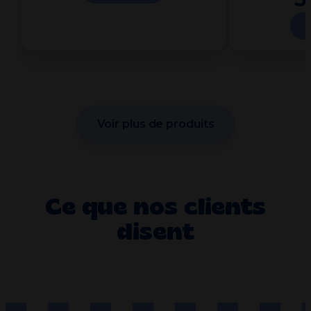
Voir plus de produits
Ce que nos clients
disent