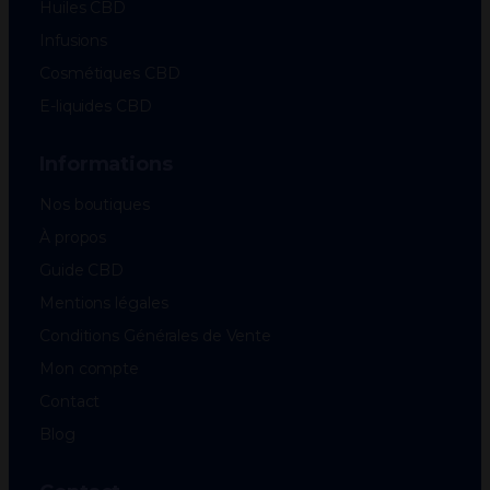
Huiles CBD
Infusions
Cosmétiques CBD
E-liquides CBD
Informations
Nos boutiques
À propos
Guide CBD
Mentions légales
Conditions Générales de Vente
Mon compte
Contact
Blog