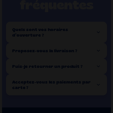
fréquentes
Quels sont vos horaires
d’ouverture ?
Proposez-vous la livraison ?
Puis-je retourner un produit ?
Acceptez-vous les paiements par
carte ?