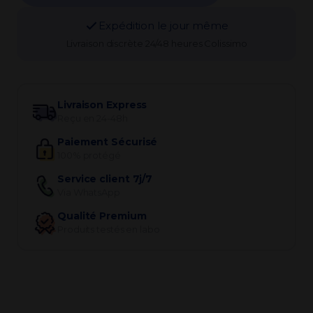
Expédition le jour même
Livraison discrète 24/48 heures Colissimo
Livraison Express
Reçu en 24-48h
Paiement Sécurisé
100% protégé
Service client 7j/7
Via WhatsApp
Qualité Premium
Produits testés en labo