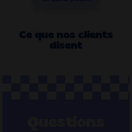
Ce que nos clients
disent
Questions