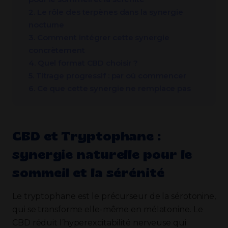
2. Le rôle des terpènes dans la synergie
nocturne
3. Comment intégrer cette synergie
concrètement
4. Quel format CBD choisir ?
5. Titrage progressif : par où commencer
6. Ce que cette synergie ne remplace pas
CBD et Tryptophane :
synergie naturelle pour le
sommeil et la sérénité
Le tryptophane est le précurseur de la sérotonine,
qui se transforme elle-même en mélatonine. Le
CBD réduit l’hyperexcitabilité nerveuse qui