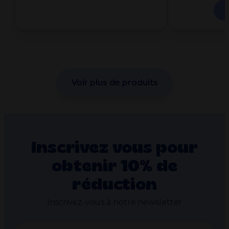
Voir plus de produits
Inscrivez vous pour
obtenir 10% de
réduction
Inscrivez-vous à notre newsletter