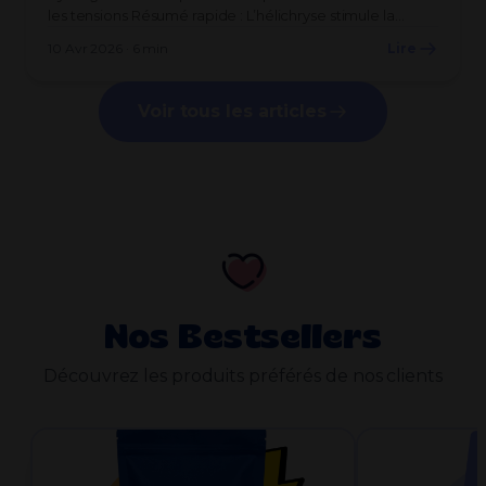
les tensions Résumé rapide : L’hélichryse stimule la…
10 Avr 2026 · 6 min
Lire
Voir tous les articles
Nos Bestsellers
Découvrez les produits préférés de nos clients