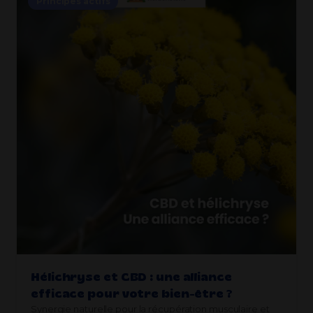
Principes actifs
Hélichryse et CBD : une alliance
efficace pour votre bien-être ?
Synergie naturelle pour la récupération musculaire et