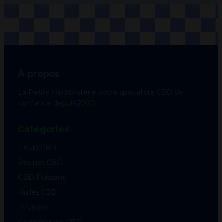
À propos
La Petite Herboristerie, votre spécialiste CBD de
confiance depuis 2020.
Catégories
Fleurs CBD
Résines CBD
CBD Puissant
Huiles CBD
Infusions