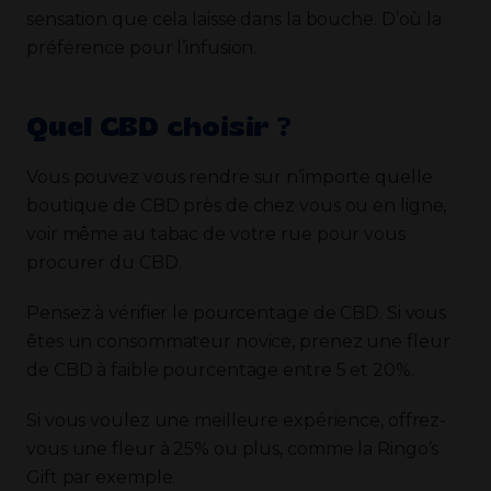
sensation que cela laisse dans la bouche. D’où la
préférence pour l’infusion.
Quel CBD choisir ?
Vous pouvez vous rendre sur n’importe quelle
boutique de CBD près de chez vous ou en ligne,
voir même au tabac de votre rue pour vous
procurer du CBD.
Pensez à vérifier le pourcentage de CBD. Si vous
êtes un consommateur novice, prenez une fleur
de CBD à faible pourcentage entre 5 et 20%.
Si vous voulez une meilleure expérience, offrez-
vous une fleur à 25% ou plus, comme la Ringo’s
Gift par exemple.