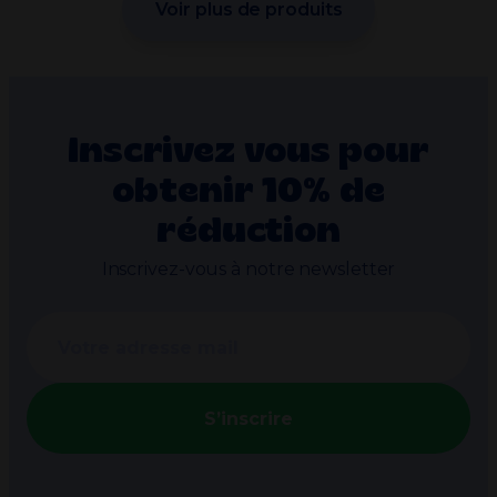
Voir plus de produits
Inscrivez vous pour
obtenir 10% de
réduction
Inscrivez-vous à notre newsletter
S’inscrire