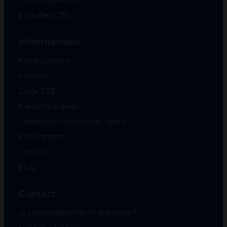
Cosmétiques CBD
E-liquides CBD
Informations
Nos boutiques
À propos
Guide CBD
Mentions légales
Conditions Générales de Vente
Mon compte
Contact
Blog
Contact
📧 contact@lapetiteherboristerie.fr