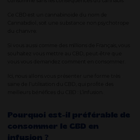
consomme sans les conséquences du cannabis.
Ce CBD est un cannabinoïde du nom de
Cannabidiol, soit une substance non psychotrope
du chanvre.
Si vous aussi comme des millions de Français, vous
souhaitez vous mettre au CBD, peut-être que
vous vous demandez comment en consommer.
Ici, nous allons vous présenter une forme très
saine de l’utilisation du CBD, qui profite des
meilleurs bénéfices du CBD : L’infusion.
Pourquoi est-il préférable de
consommer le CBD en
infusion ?