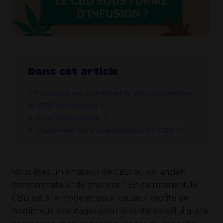
Dans cet article
1. Pourquoi est-il préférable de consommer
le CBD en infusion ?
2. Quel CBD choisir ?
3. Comment faire une infusion de CBD ?
Vous êtes un amateur de CBD ou un ancien
consommateur de chanvre ? En ce moment, le
CBD est à la mode et pour cause, il profite de
nombreux avantages pour la santé de celui qui le