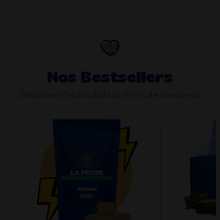
Nos Bestsellers
Découvrez les produits préférés de nos clients