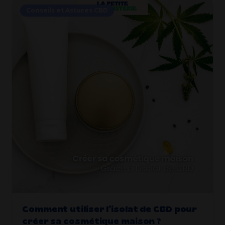
Conseils et Astuces CBD
Comment utiliser l’isolat de CBD pour
créer sa cosmétique maison ?