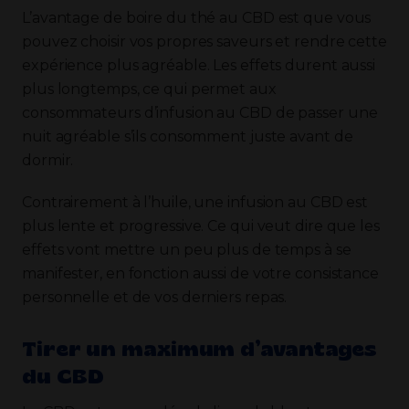
L’avantage de boire du thé au CBD est que vous
pouvez choisir vos propres saveurs et rendre cette
expérience plus agréable. Les effets durent aussi
plus longtemps, ce qui permet aux
consommateurs d’infusion au CBD de passer une
nuit agréable s’ils consomment juste avant de
dormir.
Contrairement à l’huile, une infusion au CBD est
plus lente et progressive. Ce qui veut dire que les
effets vont mettre un peu plus de temps à se
manifester, en fonction aussi de votre consistance
personnelle et de vos derniers repas.
Tirer un maximum d’avantages
du CBD