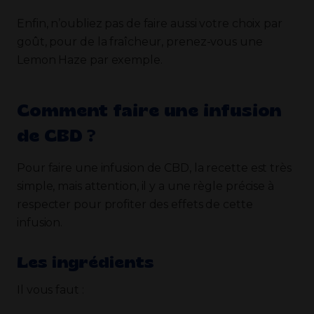
Enfin, n’oubliez pas de faire aussi votre choix par
goût, pour de la fraîcheur, prenez-vous une
Lemon Haze par exemple.
Comment faire une infusion
de CBD ?
Pour faire une infusion de CBD, la recette est très
simple, mais attention, il y a une règle précise à
respecter pour profiter des effets de cette
infusion.
Les ingrédients
Il vous faut :