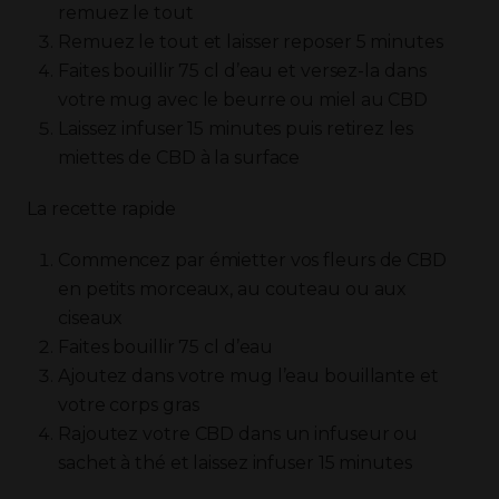
remuez le tout
Remuez le tout et laisser reposer 5 minutes
Faites bouillir 75 cl d’eau et versez-la dans
votre mug avec le beurre ou miel au CBD
Laissez infuser 15 minutes puis retirez les
miettes de CBD à la surface
La recette rapide
Commencez par émietter vos fleurs de CBD
en petits morceaux, au couteau ou aux
ciseaux
Faites bouillir 75 cl d’eau
Ajoutez dans votre mug l’eau bouillante et
votre corps gras
Rajoutez votre CBD dans un infuseur ou
sachet à thé et laissez infuser 15 minutes