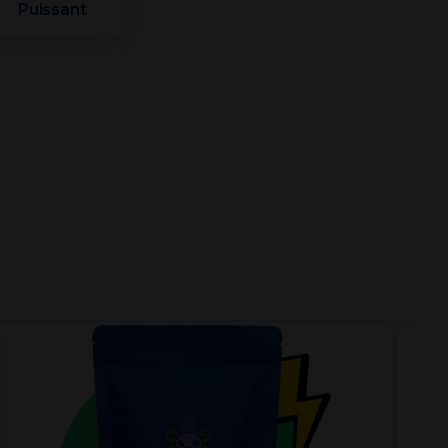
Puissant