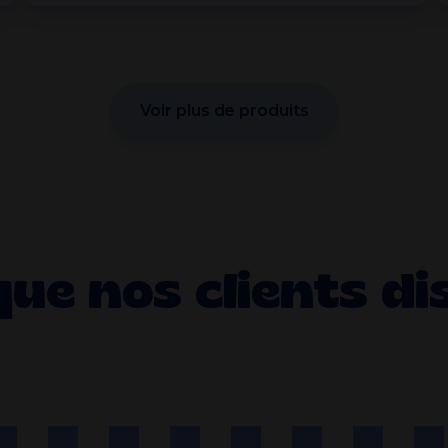
Voir plus de produits
que nos clients di