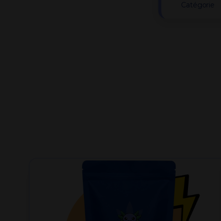
Catégorie