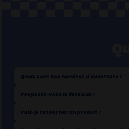
Qu
Quels sont vos horaires d’ouverture ?
Proposez-vous la livraison ?
Puis-je retourner un produit ?