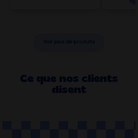
Voir plus de produits
Ce que nos clients
disent