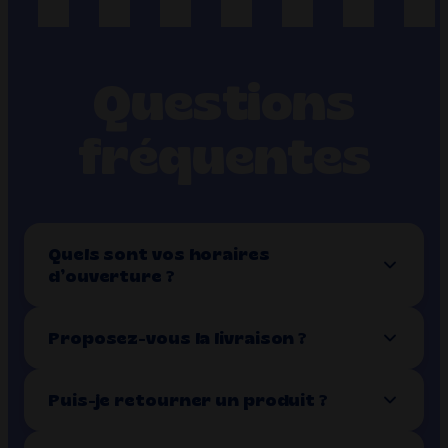
Questions
fréquentes
Quels sont vos horaires
d’ouverture ?
Proposez-vous la livraison ?
Puis-je retourner un produit ?