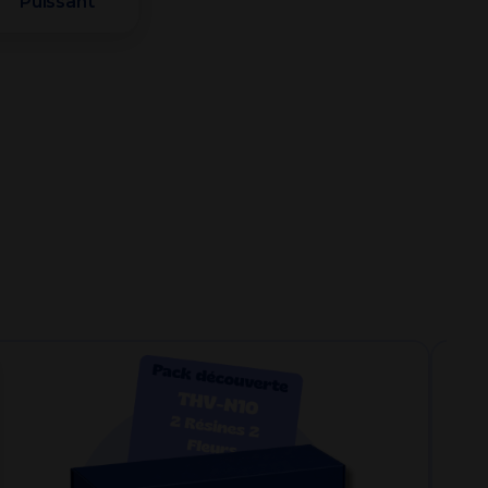
Puissant