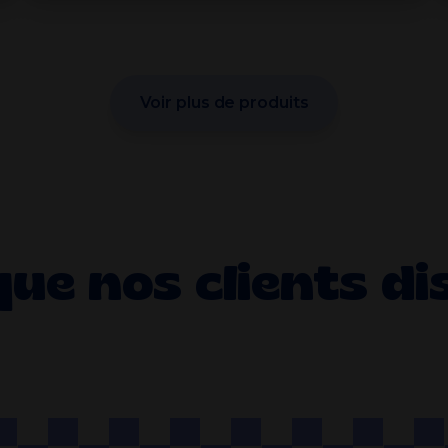
Voir plus de produits
que nos clients di