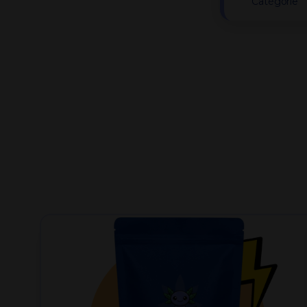
Catégorie