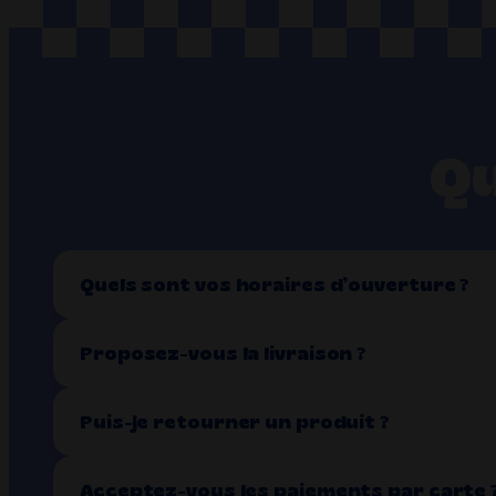
Qu
Quels sont vos horaires d’ouverture ?
Proposez-vous la livraison ?
Puis-je retourner un produit ?
Acceptez-vous les paiements par carte 