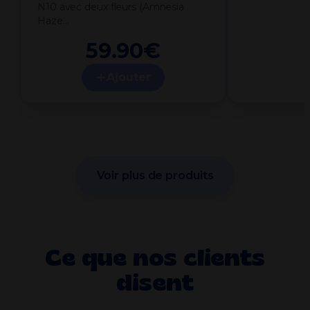
N10 avec deux fleurs (Amnesia
Haze…
59.90
€
Ajouter
Voir plus de produits
Ce que nos clients
disent