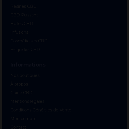
Résines CBD
CBD Puissant
Huiles CBD
Infusions
Cosmétiques CBD
E-liquides CBD
Informations
Nos boutiques
À propos
Guide CBD
Mentions légales
Conditions Générales de Vente
Mon compte
Contact