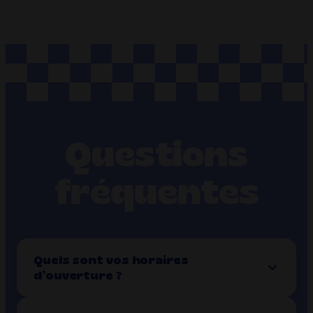
Questions
fréquentes
Quels sont vos horaires
d’ouverture ?